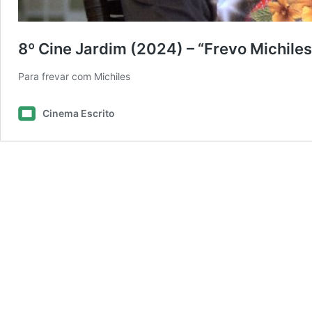
8º Cine Jardim (2024) – “Frevo Michiles
Para frevar com Michiles
Cinema Escrito