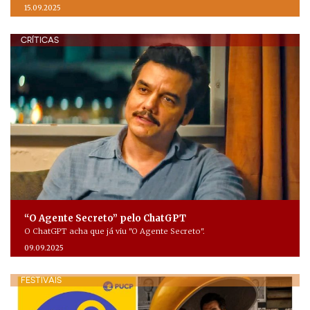
15.09.2025
CRÍTICAS
“O Agente Secreto” pelo ChatGPT
O ChatGPT acha que já viu "O Agente Secreto".
09.09.2025
FESTIVAIS