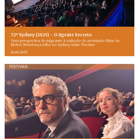
72º Sydney (2025) – O Agente Secreto
Uma perspectiva de migrante à exibição do premiado filme de
Kleber Mendonça Filho no Sydney State Theater
16.06.2025
FESTIVAIS