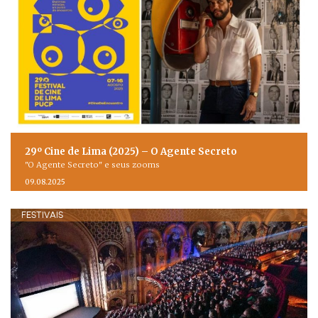
29º Cine de Lima (2025) – O Agente Secreto
"O Agente Secreto" e seus zooms
09.08.2025
FESTIVAIS