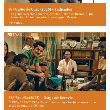
83ª Globo de Ouro (2026) – Indicados
‘O Agente Secreto’ concorre a Melhor Filme de Drama, Filme
Internacional e Melhor Ator com Wagner Moura
09.12.2025
FESTIVAIS
58º Brasília (2025) – O Agente Secreto
ALERTA DE SPOILERS - Nova Hollywood no Recife repensando o
Brasil de ontem e de hoje