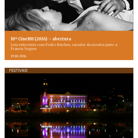
10º CineBH (2016) – abertura
Leia entrevista com Pedro Butcher, curador da mostra junto a
Francis Vogner
19.10.2016
FESTIVAIS