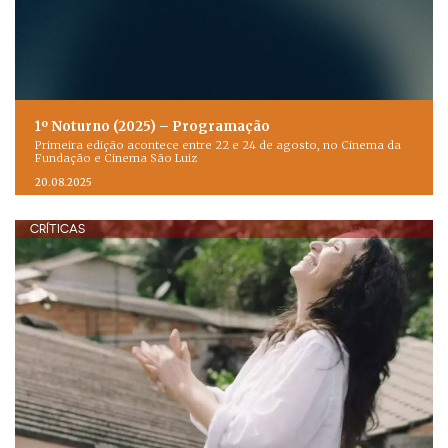
1º Noturno (2025) – Programação
Primeira edição acontece entre 22 e 24 de agosto, no Cinema da
Fundação e Cinema São Luiz
20.08.2025
CRÍTICAS