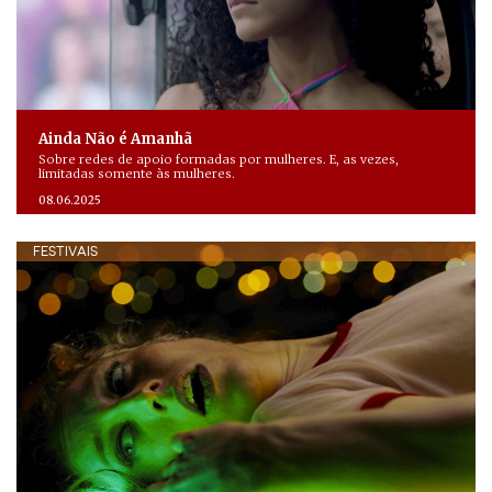
Ainda Não é Amanhã
Sobre redes de apoio formadas por mulheres. E, as vezes,
limitadas somente às mulheres.
08.06.2025
FESTIVAIS