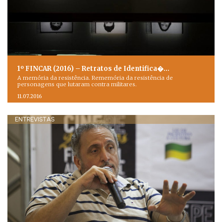
1º FINCAR (2016) – Retratos de Identifica�…
A memória da resistência. Rememória da resistência de
personagens que lutaram contra militares.
11.07.2016
ENTREVISTAS