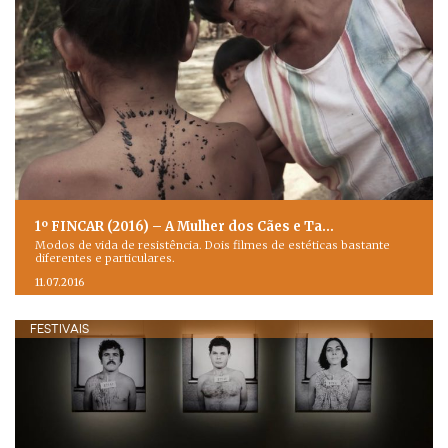
1º FINCAR (2016) – A Mulher dos Cães e Ta…
Modos de vida de resistência. Dois filmes de estéticas bastante
diferentes e particulares.
11.07.2016
FESTIVAIS