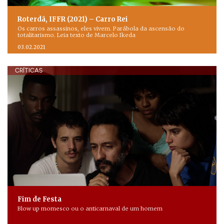
Roterdã, IFFR (2021) – Carro Rei
Os carros assassinos, eles vivem. Parábola da ascensão do
totalitarismo. Leia texto de Marcelo Ikeda
03.02.2021
CRÍTICAS
Fim de Festa
Blow up momesco ou o anticarnaval de um homem