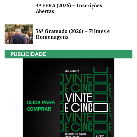
3ª FERA (2026) – Inscrições
Abertas
54ª Gramado (2026) – Filmes e
Homenagens
PUBLICIDADE