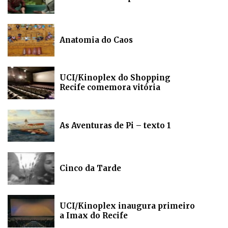
Anatomia do Caos
UCI/Kinoplex do Shopping
Recife comemora vitória
As Aventuras de Pi – texto 1
Cinco da Tarde
UCI/Kinoplex inaugura primeiro
a Imax do Recife