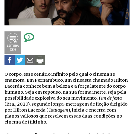
0
O corpo, esse cenário infinito pelo qual o cinema se
enamora. Em Pernambuco, um cineasta chamado Hilton
Lacerda conhece bem a beleza e a força latente do corpo
humano. Seja em repouso, na sua forma inerte, seja pela
possibilidade explosiva do seu movimento.
Fim de festa
(Bra., 2020), segundo longa-metragem de ficção dirigido
por Hilton Lacerda (
Tatuagem
), inicia e encerra com
planos valiosos que resolvem essas duas condições no
cinema de Hiltinho.