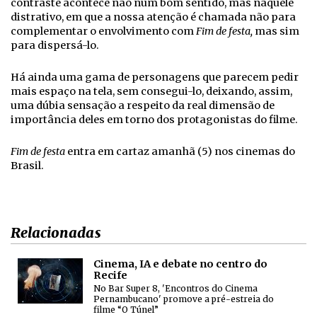
contraste acontece não num bom sentido, mas naquele
distrativo, em que a nossa atenção é chamada não para
complementar o envolvimento com
Fim de festa,
mas sim
para dispersá-lo.
Há ainda uma gama de personagens que parecem pedir
mais espaço na tela, sem consegui-lo, deixando, assim,
uma dúbia sensação a respeito da real dimensão de
importância deles em torno dos protagonistas do filme.
Fim de festa
entra em cartaz amanhã (5) nos cinemas do
Brasil.
Relacionadas
Cinema, IA e debate no centro do
Recife
No Bar Super 8, 'Encontros do Cinema
Pernambucano' promove a pré-estreia do
filme “O Túnel”