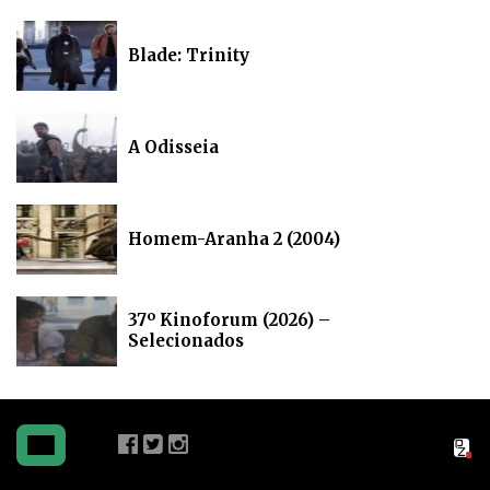
Blade: Trinity
A Odisseia
Homem-Aranha 2 (2004)
37º Kinoforum (2026) –
Selecionados