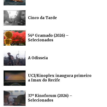
Cinco da Tarde
54ª Gramado (2026) –
Selecionados
A Odisseia
UCI/Kinoplex inaugura primeiro
a Imax do Recife
37º Kinoforum (2026) –
Selecionados