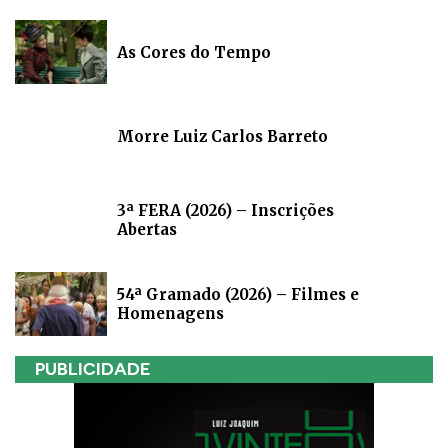
As Cores do Tempo
Morre Luiz Carlos Barreto
3ª FERA (2026) – Inscrições
Abertas
54ª Gramado (2026) – Filmes e
Homenagens
PUBLICIDADE