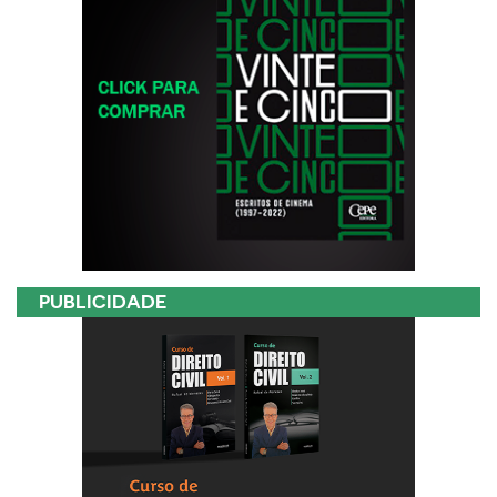
PUBLICIDADE