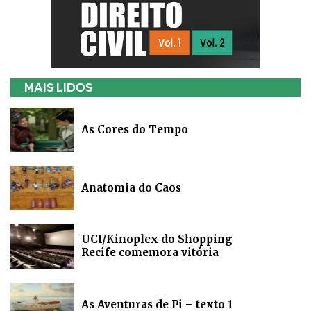
MAIS LIDOS
As Cores do Tempo
Anatomia do Caos
UCI/Kinoplex do Shopping
Recife comemora vitória
As Aventuras de Pi – texto 1