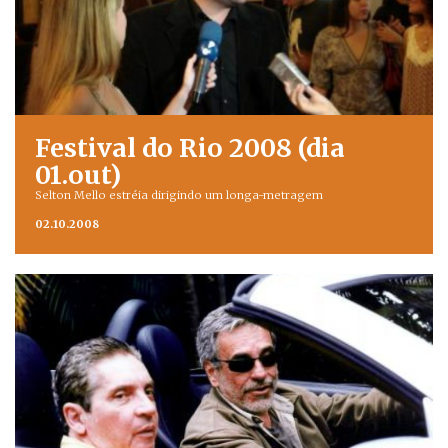
Festival do Rio 2008 (dia
01.out)
Selton Mello estréia dirigindo um longa-metragem
02.10.2008