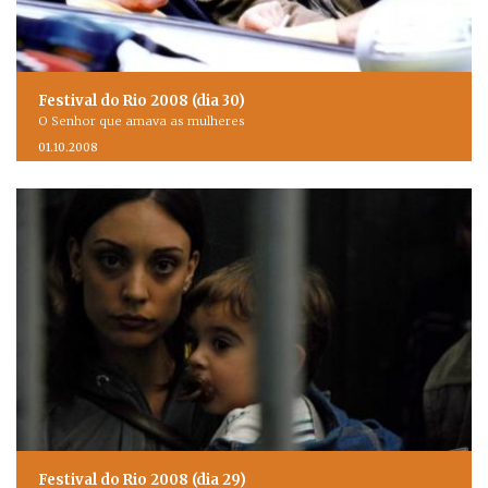
Festival do Rio 2008 (dia 30)
O Senhor que amava as mulheres
01.10.2008
Festival do Rio 2008 (dia 29)