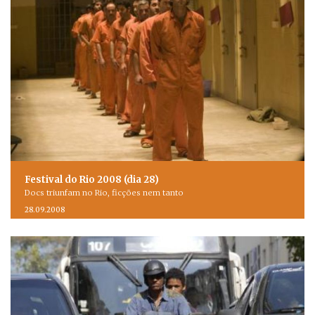
Festival do Rio 2008 (dia 28)
Docs triunfam no Rio, ficções nem tanto
28.09.2008