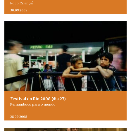
Foco Criança?
30.09.2008
Festival do Rio 2008 (dia 27)
Pernambuco para o mundo
28.09.2008