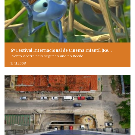
6º Festival Internacional de Cinema Infantil (Re…
Evento ocorre pelo segundo ano no Recife
13.11.2008