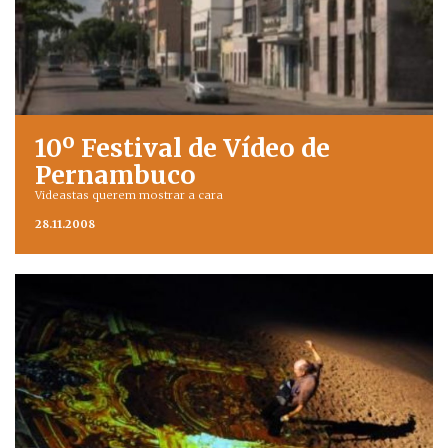
10º Festival de Vídeo de
Pernambuco
Videastas querem mostrar a cara
28.11.2008