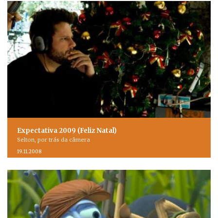
Expectativa 2009 (Feliz Natal)
Selton, por trás da câmera
19.11.2008