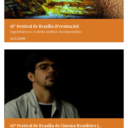
41° Festival de Brasília (Premiação)
Superbarroco é eleito melhor documentário
26.11.2008
41º Festival de Brasília do Cinema Brasileiro (…