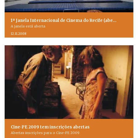
1ª Janela Internacional de Cinema do Recife (abe…
A janela está aberta
12.11.2008
Cine-PE 2009 tem inscrições abertas
Abertas inscrições para o Cine-PE 2009