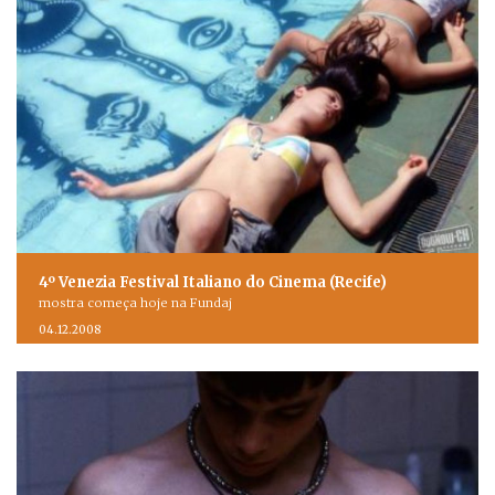
4º Venezia Festival Italiano do Cinema (Recife)
mostra começa hoje na Fundaj
04.12.2008