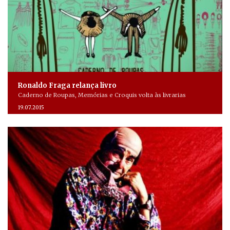
Ronaldo Fraga relança livro
Caderno de Roupas, Memórias e Croquis volta às livrarias
19.07.2015