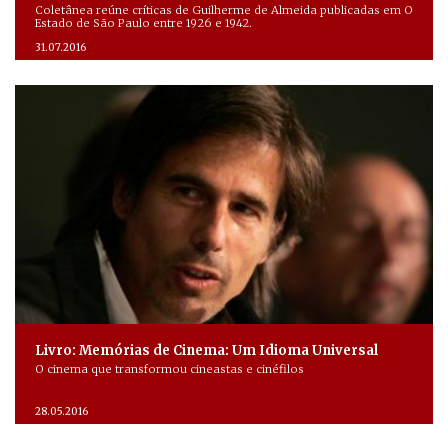
Coletânea reúne críticas de Guilherme de Almeida publicadas em O
Estado de São Paulo entre 1926 e 1942.
31.07.2016
Livro: Memórias de Cinema: Um Idioma Universal
O cinema que transformou cineastas e cinéfilos
28.05.2016