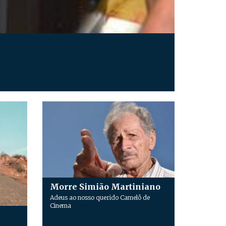
Morre Simião Martiniano
Adeus ao nosso querido Camelô de
Cinema