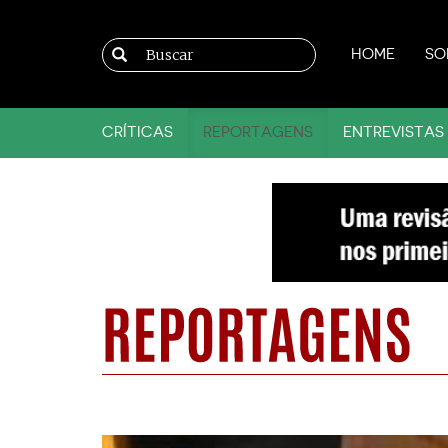
HOME
SO
CRÍTICAS
REPORTAGENS
ENTREVISTAS