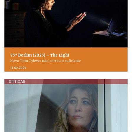
75ª Berlim (2025) – The Light
Novo Tom Tykwer não correu o suficiente
13.02.2025
CRÍTICAS