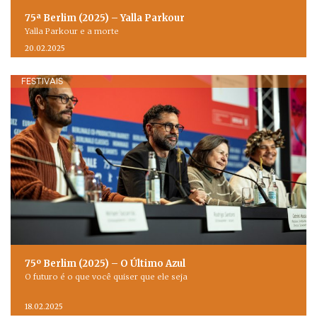
75ª Berlim (2025) – Yalla Parkour
Yalla Parkour e a morte
20.02.2025
FESTIVAIS
75º Berlim (2025) – O Último Azul
O futuro é o que você quiser que ele seja
18.02.2025