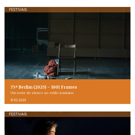
FESTIVAIS
75ª Berlim (2025) – 1001 Frames
Um teste de elenco ao estilo iraniano
17.02.2025
FESTIVAIS