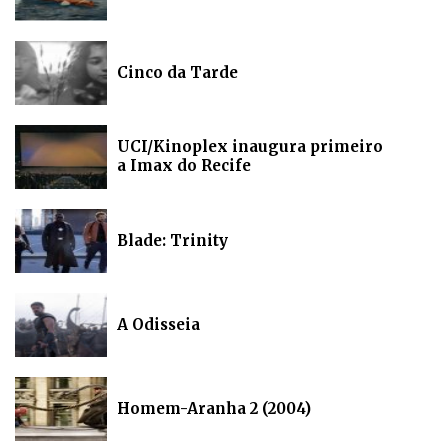
Cinco da Tarde
UCI/Kinoplex inaugura primeiro
a Imax do Recife
Blade: Trinity
A Odisseia
Homem-Aranha 2 (2004)