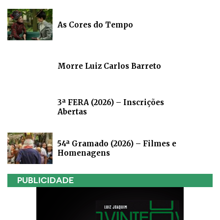
As Cores do Tempo
Morre Luiz Carlos Barreto
3ª FERA (2026) – Inscrições
Abertas
54ª Gramado (2026) – Filmes e
Homenagens
PUBLICIDADE