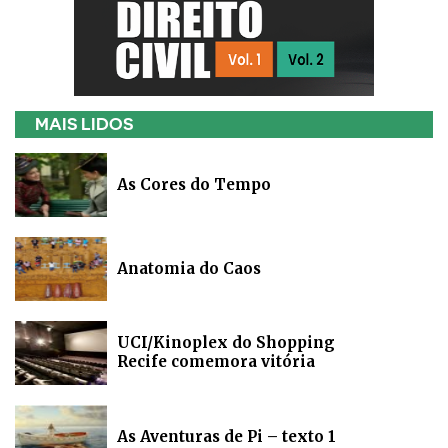
MAIS LIDOS
As Cores do Tempo
Anatomia do Caos
UCI/Kinoplex do Shopping
Recife comemora vitória
As Aventuras de Pi – texto 1