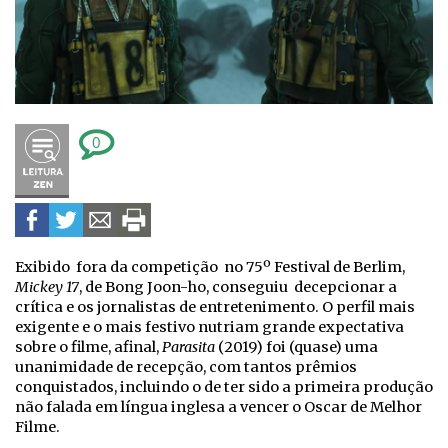
0
Exibido fora da competição no 75º Festival de Berlim,
Mickey 17
, de Bong Joon-ho, conseguiu decepcionar a
crítica e os jornalistas de entretenimento. O perfil mais
exigente e o mais festivo nutriam grande expectativa
sobre o filme, afinal,
Parasita
(2019) foi (quase) uma
unanimidade de recepção, com tantos prêmios
conquistados, incluindo o de ter sido a primeira produção
não falada em língua inglesa a vencer o Oscar de Melhor
Filme.