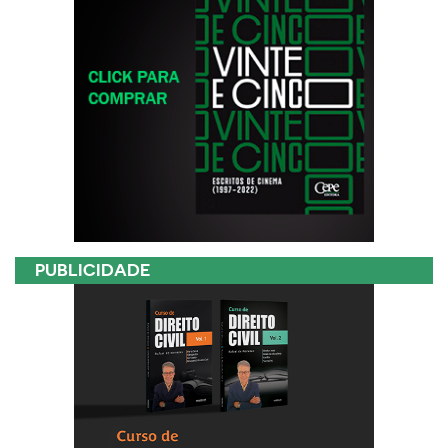
PUBLICIDADE