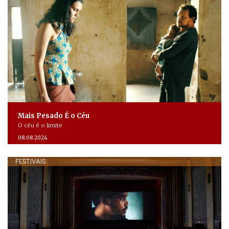
Mais Pesado É o Céu
O céu é o limite
08.08.2024
FESTIVAIS