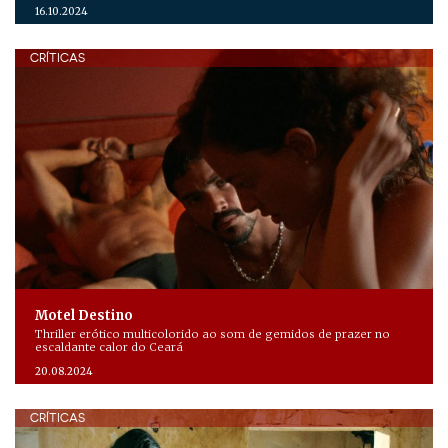
16.10.2024
CRÍTICAS
Motel Destino
Thriller erótico multicolorido ao som de gemidos de prazer no
escaldante calor do Ceará
20.08.2024
CRÍTICAS