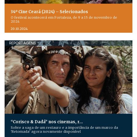
34º Cine Ceará (2024) – Selecionados
O festival acontecerá em Fortaleza, de 9 a 15 de novembro de
2024
20.10.2024
REPORTAGENS
“Corisco & Dadá” nos cinemas, r…
Sobre a saga de um restauro e a importância de um marco da
'Retomada' agora novamente disponível