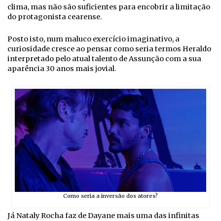
clima, mas não são suficientes para encobrir a limitação
do protagonista cearense.
Posto isto, num maluco exercício imaginativo, a
curiosidade cresce ao pensar como seria termos Heraldo
interpretado pelo atual talento de Assunção com a sua
aparência 30 anos mais jovial.
Como seria a inversão dos atores?
Já Nataly Rocha faz de Dayane mais uma das infinitas