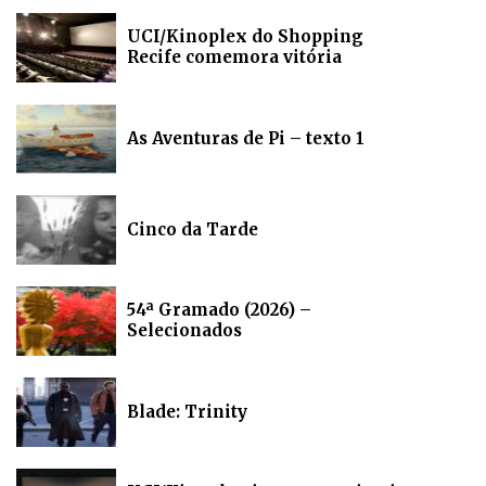
UCI/Kinoplex do Shopping
Recife comemora vitória
As Aventuras de Pi – texto 1
Cinco da Tarde
54ª Gramado (2026) –
Selecionados
Blade: Trinity