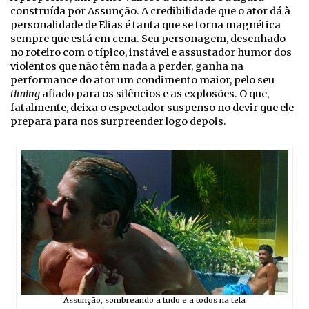
construída por Assunção. A credibilidade que o ator dá à
personalidade de Elias é tanta que se torna magnética
sempre que está em cena. Seu personagem, desenhado
no roteiro com o típico, instável e assustador humor dos
violentos que não têm nada a perder, ganha na
performance do ator um condimento maior, pelo seu
timing
afiado para os silêncios e as explosões. O que,
fatalmente, deixa o espectador suspenso no devir que ele
prepara para nos surpreender logo depois.
Assunção, sombreando a tudo e a todos na tela