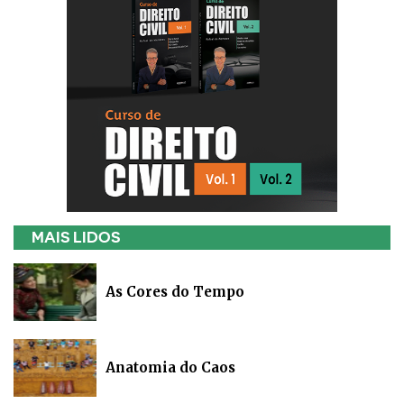
MAIS LIDOS
As Cores do Tempo
Anatomia do Caos