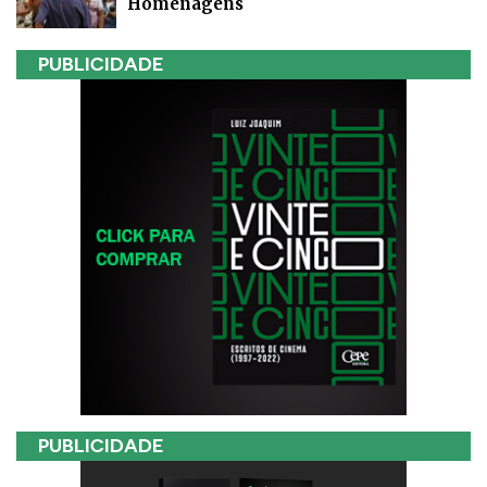
Homenagens
PUBLICIDADE
PUBLICIDADE