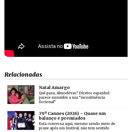
Relacionadas
Natal Amargo
Qué pasa, Almodóvar? Diretor espanhol
parece sucumbir a sua “incontinência
ficcional”
79ª Cannes (2026) – Quase um
balanço e premiados
Esta conversa aqui, mesmo sendo meio de
praxe após um festival, não tem sentido