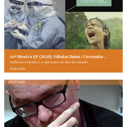
44ª Mostra SP (2020): Fábulas Ruins / Coronatio…
Infância roubada e o epicentro do fim do mundo
25.10.2020
FESTIVAIS