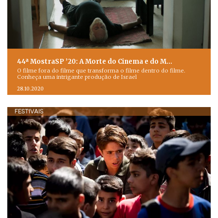
44ª MostraSP ’20: A Morte do Cinema e do M…
O filme fora do filme que transforma o filme dentro do filme.
Conheça uma intrigante produção de Israel
28.10.2020
FESTIVAIS