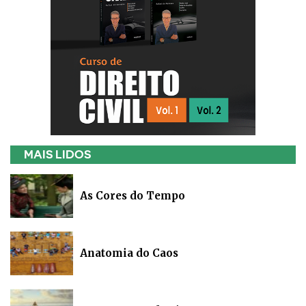
MAIS LIDOS
As Cores do Tempo
Anatomia do Caos