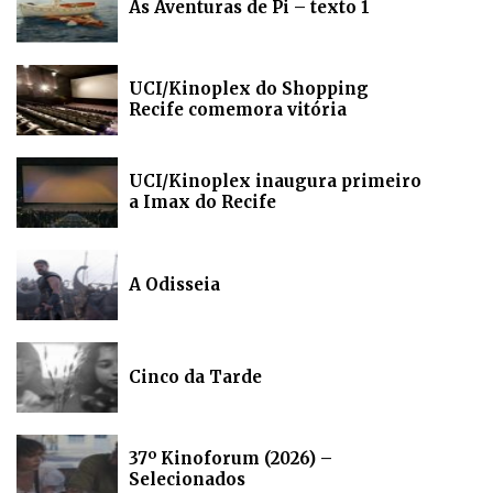
As Aventuras de Pi – texto 1
UCI/Kinoplex do Shopping
Recife comemora vitória
UCI/Kinoplex inaugura primeiro
a Imax do Recife
A Odisseia
Cinco da Tarde
37º Kinoforum (2026) –
Selecionados