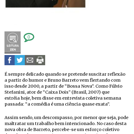
0
É sempre delicado quando se pretende suscitar reflexão
a partir do humor e Bruno Barreto vem flertando com
isso desde 2000, a partir de “Bossa Nova”. Como Fúlvio
Stefanini, ator de “Caixa Dois” (Brasil, 2007) que
estréia hoje, bem disse em entrevista coletiva semana
passada: “a comédia é uma ciência quase exata”.
Assim sendo, um descompasso, por menor que seja, pode
maltratar um trabalho bem intencionado. No caso desta
nova obra de Barreto, percebe-se um esforço coletivo