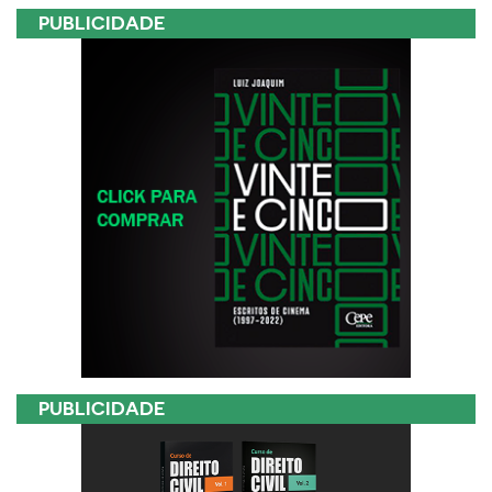
PUBLICIDADE
PUBLICIDADE