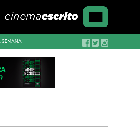
A SEMANA