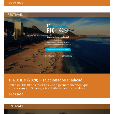
01.09.2020
FESTIVAIS
1º FIC RIO (2020) – selecionados e indicad…
Entre os 330 filmes inscritos 2 são pernambucanos, que
concorrem em 5 categorias. Saiba todos os detalhes
01.09.2020
FESTIVAIS