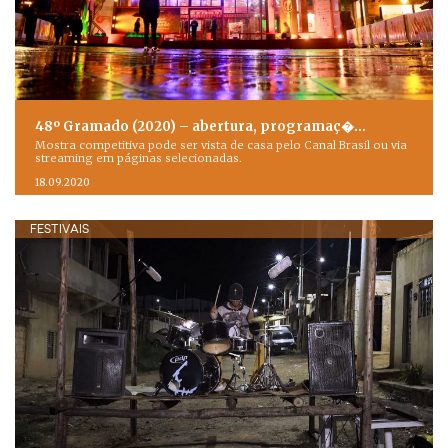
48º Gramado (2020) – abertura, programaç�…
Mostra competitiva pode ser vista de casa pelo Canal Brasil ou via
streaming em páginas selecionadas.
18.09.2020
FESTIVAIS