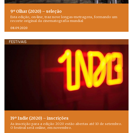
9º Olhar (2020) – seleção
Esta edição, on-line, traz nove longas-metragens, formando um
recorte original da cinematografia mundial
08.09.2020
FESTIVAIS
19º Indie (2020) – inscrições
As inscrição para a edição 2020 estão abertas até 10 de setembro.
O festival será online, em novembro.