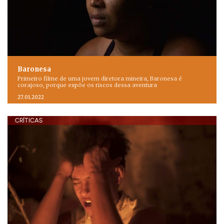
Baronesa
Primeiro filme de uma jovem diretora mineira, Baronesa é
corajoso, porque expõe os riscos dessa aventura
27.01.2022
CRÍTICAS