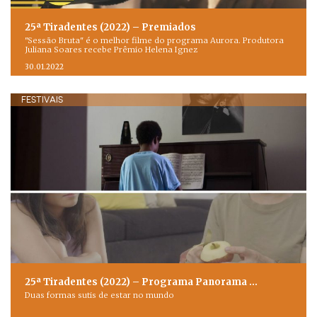
25ª Tiradentes (2022) – Premiados
"Sessão Bruta" é o melhor filme do programa Aurora. Produtora
Juliana Soares recebe Prêmio Helena Ignez
30.01.2022
FESTIVAIS
25ª Tiradentes (2022) – Programa Panorama …
Duas formas sutis de estar no mundo