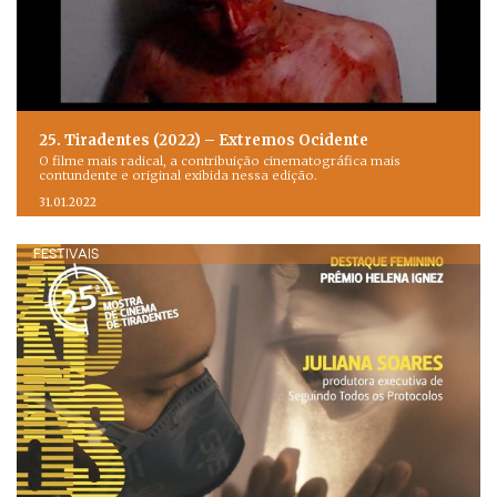
25. Tiradentes (2022) – Extremos Ocidente
O filme mais radical, a contribuição cinematográfica mais
contundente e original exibida nessa edição.
31.01.2022
FESTIVAIS