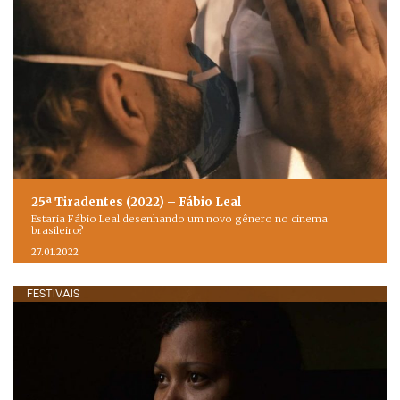
25ª Tiradentes (2022) – Fábio Leal
Estaria Fábio Leal desenhando um novo gênero no cinema
brasileiro?
27.01.2022
FESTIVAIS