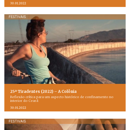
30.01.2022
FESTIVAIS
25ª Tiradentes (2022) – A Colônia
Reflexão crítica para um aspecto histórico de confinamento no
interior do Ceará
30.01.2022
FESTIVAIS