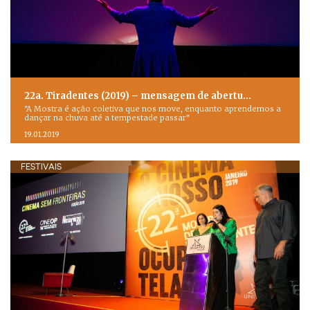
22a. Tiradentes (2019) – mensagem de abertu…
"A Mostra é ação coletiva que nos move, enquanto aprendemos a
dançar na chuva até a tempestade passar"
19.01.2019
FESTIVAIS