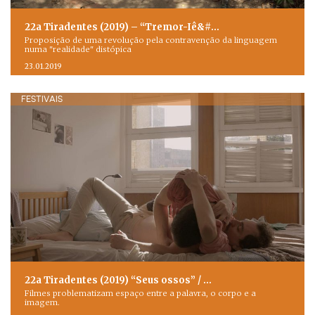
22a Tiradentes (2019) – “Tremor-Iê&#…
Proposição de uma revolução pela contravenção da linguagem
numa "realidade" distópica
23.01.2019
FESTIVAIS
22a Tiradentes (2019) “Seus ossos” / …
Filmes problematizam espaço entre a palavra, o corpo e a
imagem.