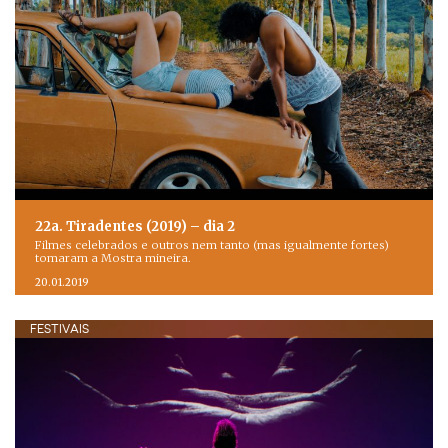
22a. Tiradentes (2019) – dia 2
Filmes celebrados e outros nem tanto (mas igualmente fortes)
tomaram a Mostra mineira.
20.01.2019
FESTIVAIS