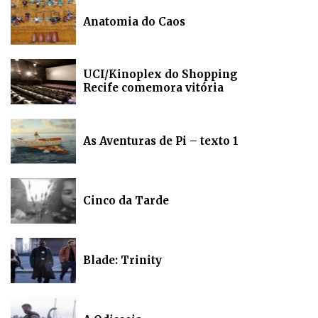
Anatomia do Caos
UCI/Kinoplex do Shopping
Recife comemora vitória
As Aventuras de Pi – texto 1
Cinco da Tarde
Blade: Trinity