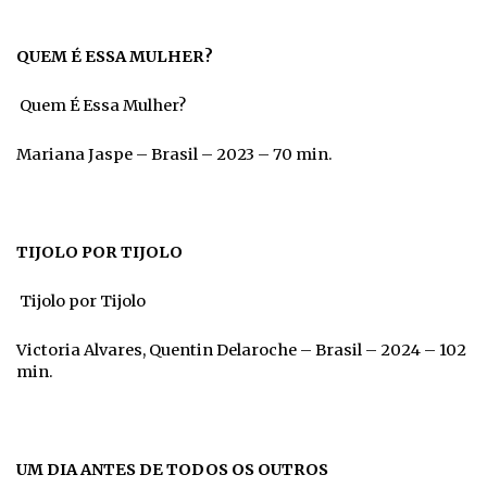
QUEM É ESSA MULHER?
Quem É Essa Mulher?
Mariana Jaspe – Brasil – 2023 – 70 min.
TIJOLO POR TIJOLO
Tijolo por Tijolo
Victoria Alvares, Quentin Delaroche – Brasil – 2024 – 102
min.
UM DIA ANTES DE TODOS OS OUTROS