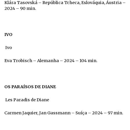
Klára Tasovská – República Tcheca, Eslováquia, Áustria –
2024 – 90 min.
IVO
Ivo
Eva Trobisch – Alemanha – 2024 – 104 min.
OS PARAÍSOS DE DIANE
Les Paradis de Diane
Carmen Jaquier, Jan Gassmann – Suíça – 2024 – 97 min.