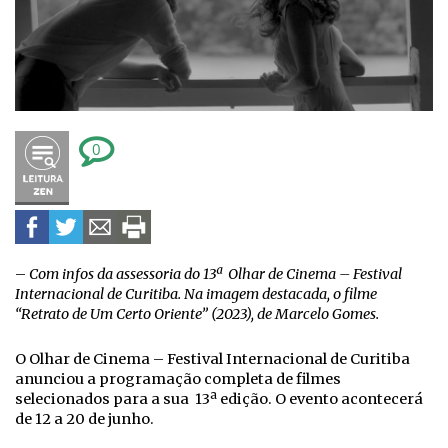
0
–
Com infos da assessoria do
13ª Olhar de Cinema – Festival
Internacional de Curitiba. Na imagem destacada, o filme
“Retrato de Um Certo Oriente” (2023), de Marcelo Gomes.
O Olhar de Cinema – Festival Internacional de Curitiba
anunciou a programação completa de filmes
selecionados para a sua 13ª edição. O evento acontecerá
de 12 a 20 de junho.