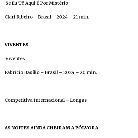
Se Eu Tô Aqui É Por Mistério
Clari Ribeiro – Brasil – 2024 – 21 min.
VIVENTES
Viventes
Fabrício Basílio – Brasil – 2024 – 20 min.
Competitiva Internacional – Longas
AS NOITES AINDA CHEIRAM A PÓLVORA