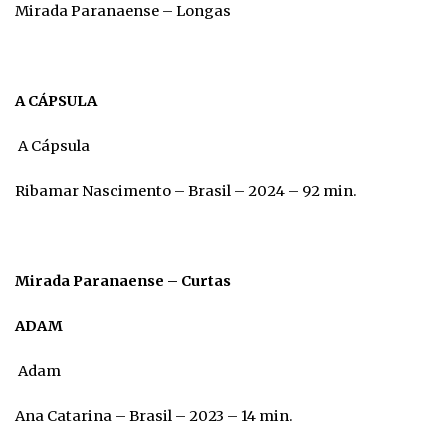
Mirada Paranaense – Longas
A CÁPSULA
A Cápsula
Ribamar Nascimento – Brasil – 2024 – 92 min.
Mirada Paranaense – Curtas
ADAM
Adam
Ana Catarina – Brasil – 2023 – 14 min.