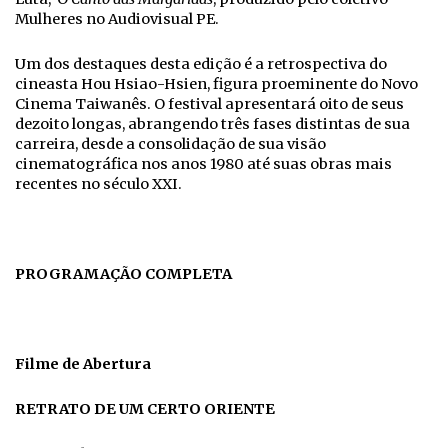
Mulheres no Audiovisual PE.
Um dos destaques desta edição é a retrospectiva do
cineasta Hou Hsiao-Hsien, figura proeminente do Novo
Cinema Taiwanês. O festival apresentará oito de seus
dezoito longas, abrangendo três fases distintas de sua
carreira, desde a consolidação de sua visão
cinematográfica nos anos 1980 até suas obras mais
recentes no século XXI.
PROGRAMAÇÃO COMPLETA
Filme de Abertura
RETRATO DE UM CERTO ORIENTE