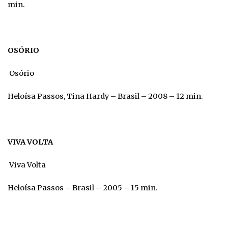
min.
OSÓRIO
Osório
Heloísa Passos, Tina Hardy – Brasil – 2008 – 12 min.
VIVA VOLTA
Viva Volta
Heloísa Passos – Brasil – 2005 – 15 min.