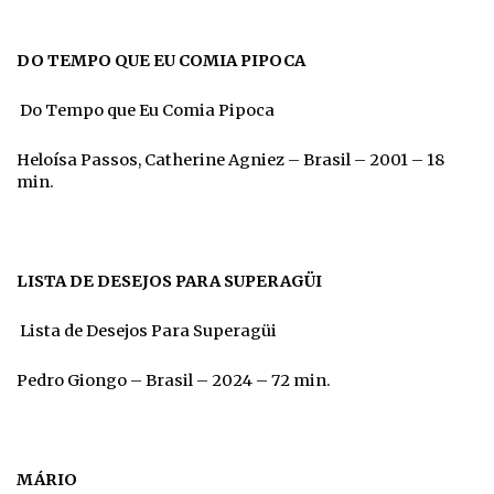
DO TEMPO QUE EU COMIA PIPOCA
Do Tempo que Eu Comia Pipoca
Heloísa Passos, Catherine Agniez – Brasil – 2001 – 18
min.
LISTA DE DESEJOS PARA SUPERAGÜI
Lista de Desejos Para Superagüi
Pedro Giongo – Brasil – 2024 – 72 min.
MÁRIO