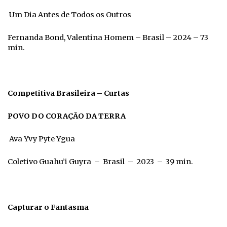
Um Dia Antes de Todos os Outros
Fernanda Bond, Valentina Homem – Brasil – 2024 – 73
min.
Competitiva Brasileira – Curtas
POVO DO CORAÇÃO DA TERRA
Ava Yvy Pyte Ygua
Coletivo Guahu’i Guyra – Brasil – 2023 – 39 min.
Capturar o Fantasma