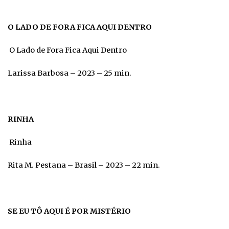
O LADO DE FORA FICA AQUI DENTRO
O Lado de Fora Fica Aqui Dentro
Larissa Barbosa – 2023 – 25 min.
RINHA
Rinha
Rita M. Pestana – Brasil – 2023 – 22 min.
SE EU TÔ AQUI É POR MISTÉRIO