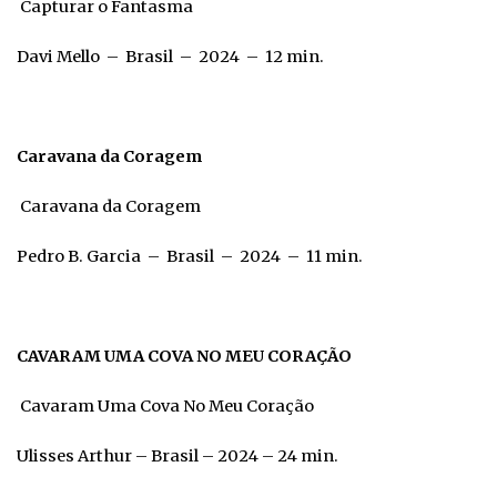
Capturar o Fantasma
Davi Mello – Brasil – 2024 – 12 min.
Caravana da Coragem
Caravana da Coragem
Pedro B. Garcia – Brasil – 2024 – 11 min.
CAVARAM UMA COVA NO MEU CORAÇÃO
Cavaram Uma Cova No Meu Coração
Ulisses Arthur – Brasil – 2024 – 24 min.