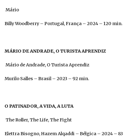
Mário
Billy Woodberry – Portugal, França – 2024 – 120 min.
MÁRIO DE ANDRADE, O TURISTA APRENDIZ
Mário de Andrade, O Turista Aprendiz
Murilo Salles – Brasil – 2023 – 92 min.
O PATINADOR, A VIDA, A LUTA
The Roller, The Life, The Fight
Elettra Bisogno, Hazem Alqaddi – Bélgica – 2024 – 83