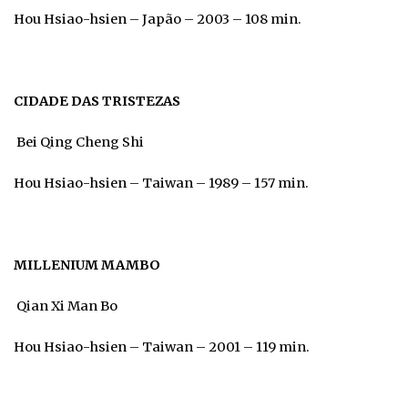
Hou Hsiao-hsien – Japão – 2003 – 108 min.
CIDADE DAS TRISTEZAS
Bei Qing Cheng Shi
Hou Hsiao-hsien – Taiwan – 1989 – 157 min.
MILLENIUM MAMBO
Qian Xi Man Bo
Hou Hsiao-hsien – Taiwan – 2001 – 119 min.