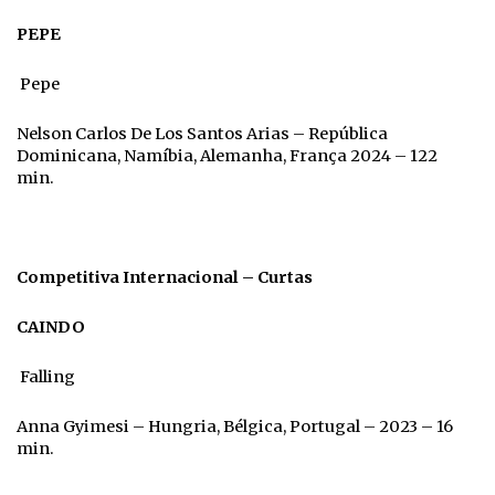
PEPE
Pepe
Nelson Carlos De Los Santos Arias – República
Dominicana, Namíbia, Alemanha, França 2024 – 122
min.
Competitiva Internacional – Curtas
CAINDO
Falling
Anna Gyimesi – Hungria, Bélgica, Portugal – 2023 – 16
min.