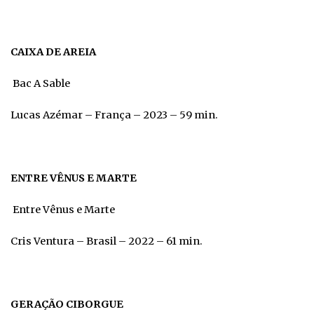
CAIXA DE AREIA
Bac A Sable
Lucas Azémar – França – 2023 – 59 min.
ENTRE VÊNUS E MARTE
Entre Vênus e Marte
Cris Ventura – Brasil – 2022 – 61 min.
GERAÇÃO CIBORGUE