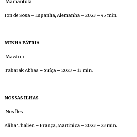
Mamántula
Ion de Sosa – Espanha, Alemanha – 2023 – 45 min.
MINHA PÁTRIA
Mawtini
Tabarak Abbas – Suíça – 2023 – 13 min.
NOSSAS ILHAS
Nos Îles
Aliha Thalien – França, Martinica – 2023 – 23 min.