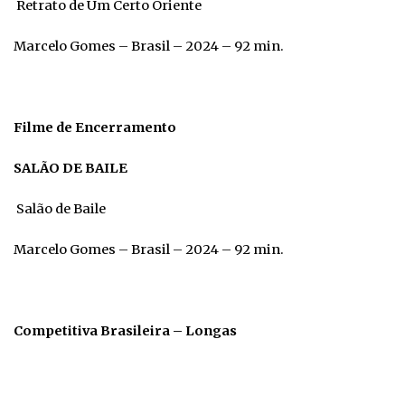
Retrato de Um Certo Oriente
Marcelo Gomes – Brasil – 2024 – 92 min.
Filme de Encerramento
SALÃO DE BAILE
Salão de Baile
Marcelo Gomes – Brasil – 2024 – 92 min.
Competitiva Brasileira – Longas