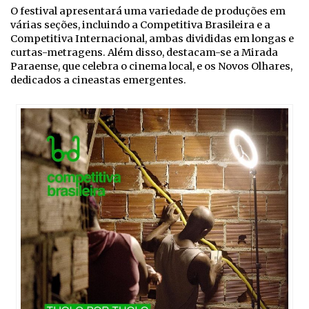
O festival apresentará uma variedade de produções em
várias seções, incluindo a Competitiva Brasileira e a
Competitiva Internacional, ambas divididas em longas e
curtas-metragens. Além disso, destacam-se a Mirada
Paraense, que celebra o cinema local, e os Novos Olhares,
dedicados a cineastas emergentes.