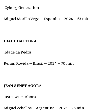
Cyborg Generation
Miguel Morillo Vega – Espanha – 2024 – 63 min.
IDADE DA PEDRA
Idade da Pedra
Renan Rovida – Brasil – 2024 – 70 min.
JEAN GENET AGOR
A
Jean Genet Ahora
Miguel Zeballos – Argentina – 2023 – 75 min.