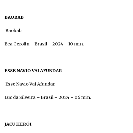
BAOBAB
Baobab
Bea Gerolin – Brasil – 2024 – 10 min.
ESSE NAVIO VAI AFUNDAR
Esse Navio Vai Afundar
Luc da Silveira – Brasil – 2024 – 06 min.
JACU HERÓI