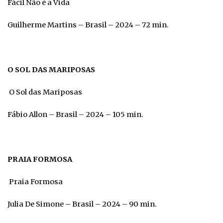
Fácil Não é a Vida
Guilherme Martins – Brasil – 2024 – 72 min.
O SOL DAS MARIPOSAS
O Sol das Mariposas
Fábio Allon – Brasil – 2024 – 105 min.
PRAIA FORMOSA
Praia Formosa
Julia De Simone – Brasil – 2024 – 90 min.