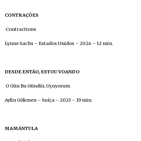
CONTRAÇÕES
Contractions
Lynne Sachs – Estados Unidos – 2024 – 12 min.
DESDE ENTÃO, ESTOU VOANDO
O Gün Bu Gündür, Uçuyorum
Aylin Gökmen – Suíça – 2023 – 19 min.
MAMÁNTULA