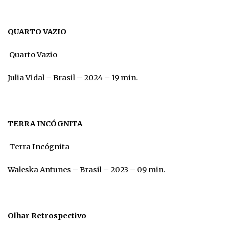
QUARTO VAZIO
Quarto Vazio
Julia Vidal – Brasil – 2024 – 19 min.
TERRA INCÓGNITA
Terra Incógnita
Waleska Antunes – Brasil – 2023 – 09 min.
Olhar Retrospectivo