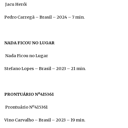
Jacu Herói
Pedro Carregã – Brasil – 2024 – 7 min.
NADA FICOU NO LUGAR
Nada Ficou no Lugar
Stefano Lopes – Brasil – 2023 – 21 min.
PRONTUÁRIO Nº415361
Prontuário Nº415361
Vino Carvalho – Brasil – 2023 – 19 min.