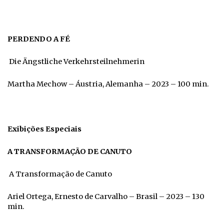
PERDENDO A FÉ
Die Ängstliche Verkehrsteilnehmerin
Martha Mechow – Áustria, Alemanha – 2023 – 100 min.
Exibições Especiais
A TRANSFORMAÇÃO DE CANUTO
A Transformação de Canuto
Ariel Ortega, Ernesto de Carvalho – Brasil – 2023 – 130
min.