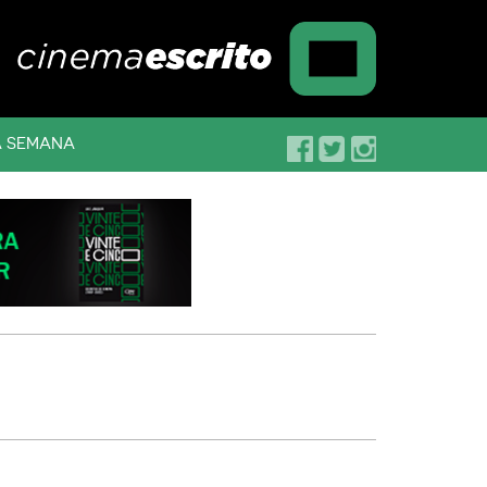
A SEMANA