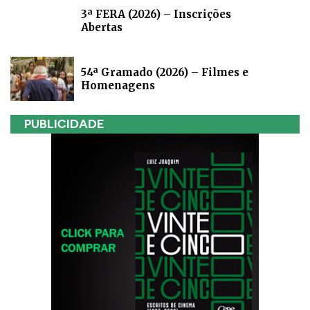
3ª FERA (2026) – Inscrições
Abertas
54ª Gramado (2026) – Filmes e
Homenagens
PUBLICIDADE