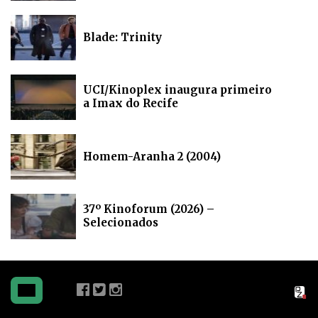
Blade: Trinity
UCI/Kinoplex inaugura primeiro
a Imax do Recife
Homem-Aranha 2 (2004)
37º Kinoforum (2026) –
Selecionados