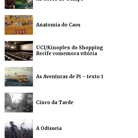
Anatomia do Caos
UCI/Kinoplex do Shopping
Recife comemora vitória
As Aventuras de Pi – texto 1
Cinco da Tarde
A Odisseia