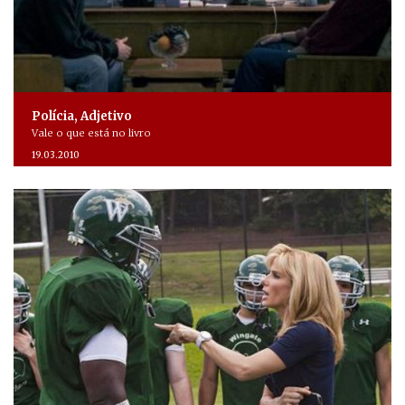
Polícia, Adjetivo
Vale o que está no livro
19.03.2010