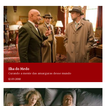
Ilha do Medo
Curando a mente das amarguras desse mundo
12.03.2010