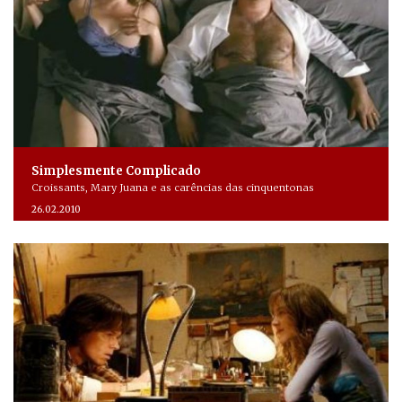
Simplesmente Complicado
Croissants, Mary Juana e as carências das cinquentonas
26.02.2010