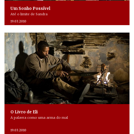
Um Sonho Possível
Até o limite de Sandra
19.03.2010
O Livro de Eli
A palavra como uma arma do mal
19.03.2010