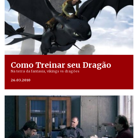
Como Treinar seu Dragão
Na terra da fantasia, vikings vs dragões
26.03.2010