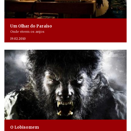
Um Olhar do Paraíso
Onde vivem os anjos
19.02.2010
O Lobisomem