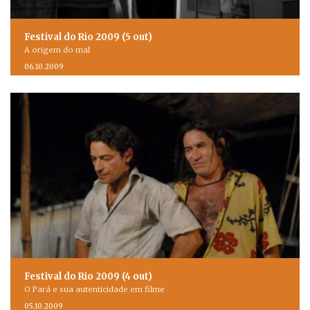
Festival do Rio 2009 (5 out)
A origem do mal
06.10.2009
Festival do Rio 2009 (4 out)
O Pará e sua autenticidade em filme
05.10.2009