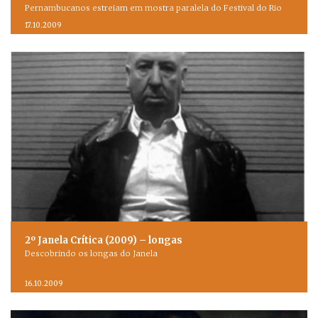
Pernambucanos estreiam em mostra paralela do Festival do Rio
17.10.2009
2º Janela Crítica (2009) – longas
Descobrindo os longas do Janela
16.10.2009