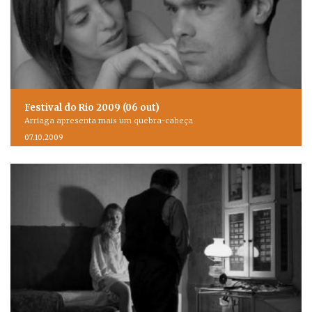
Festival do Rio 2009 (06 out)
Arriaga apresenta mais um quebra-cabeça
07.10.2009