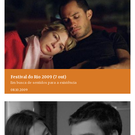
Festival do Rio 2009 (7 out)
Em busca de sentidos para a existência
08.10.2009