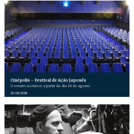
Cinépolis – Festival de Ação Japonês
O evento acontece a partir do dia 29 de agosto
20.08.2018