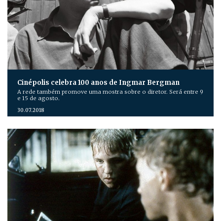
Cinépolis celebra 100 anos de Ingmar Bergman
A rede também promove uma mostra sobre o diretor. Será entre 9
e 15 de agosto.
30.07.2018