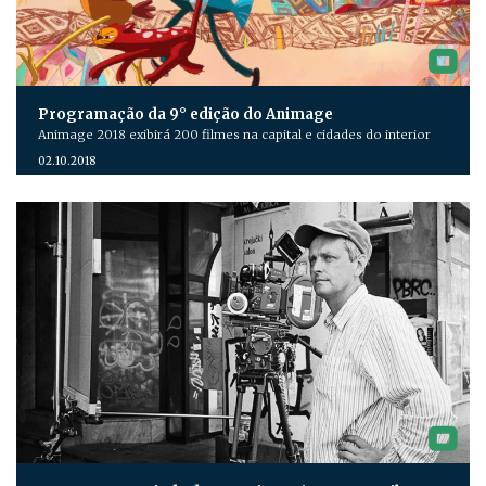
Programação da 9° edição do Animage
Animage 2018 exibirá 200 filmes na capital e cidades do interior
02.10.2018