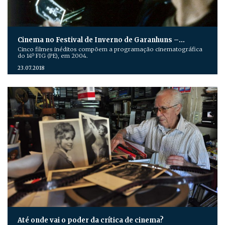
Cinema no Festival de Inverno de Garanhuns –…
Cinco filmes inéditos compõem a programação cinematográfica
do 14º FIG (PE), em 2004.
23.07.2018
Até onde vai o poder da crítica de cinema?