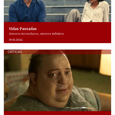
Vidas Passadas
Amores inconclusos, amores infinitos
19.01.2024
CRÍTICAS