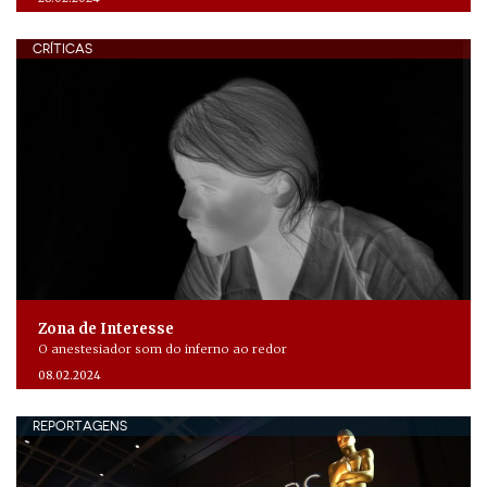
CRÍTICAS
Zona de Interesse
O anestesiador som do inferno ao redor
08.02.2024
REPORTAGENS