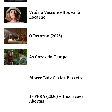
Vitória Vasconcellos vai à
Locarno
O Retorno (2024)
As Cores do Tempo
Morre Luiz Carlos Barreto
3ª FERA (2026) – Inscrições
Abertas