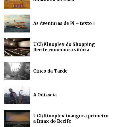
As Aventuras de Pi – texto 1
UCI/Kinoplex do Shopping
Recife comemora vitória
Cinco da Tarde
A Odisseia
UCI/Kinoplex inaugura primeiro
a Imax do Recife