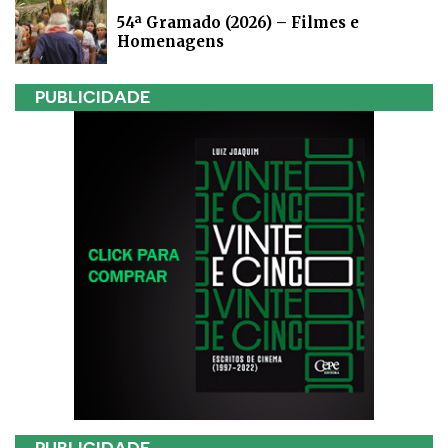
54ª Gramado (2026) – Filmes e
Homenagens
PUBLICIDADE