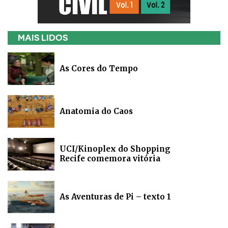
MAIS LIDOS
As Cores do Tempo
Anatomia do Caos
UCI/Kinoplex do Shopping
Recife comemora vitória
As Aventuras de Pi – texto 1