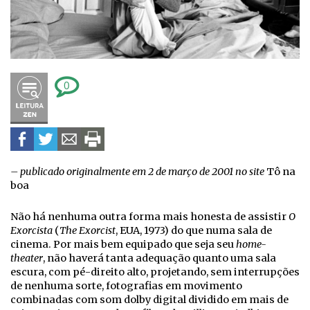
0
– publicado originalmente em 2 de março de 2001 no site
Tô na
boa
Não há nenhuma outra forma mais honesta de assistir
O
Exorcista
(
The Exorcist
, EUA, 1973) do que numa sala de
cinema. Por mais bem equipado que seja seu
home-
theater
, não haverá tanta adequação quanto uma sala
escura, com pé-direito alto, projetando, sem interrupções
de nenhuma sorte, fotografias em movimento
combinadas com som dolby digital dividido em mais de