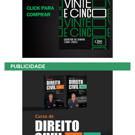
PUBLICIDADE