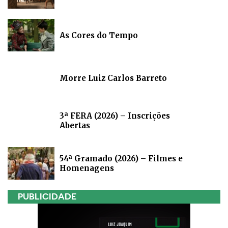
As Cores do Tempo
Morre Luiz Carlos Barreto
3ª FERA (2026) – Inscrições
Abertas
54ª Gramado (2026) – Filmes e
Homenagens
PUBLICIDADE