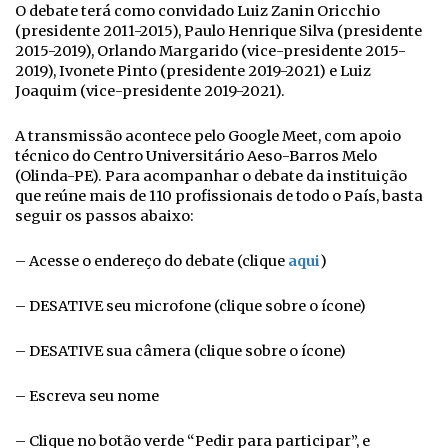
O debate terá como convidado Luiz Zanin Oricchio
(presidente 2011-2015), Paulo Henrique Silva (presidente
2015-2019), Orlando Margarido (vice-presidente 2015-
2019), Ivonete Pinto (presidente 2019-2021) e Luiz
Joaquim (vice-presidente 2019-2021).
A transmissão acontece pelo Google Meet, com apoio
técnico do Centro Universitário Aeso-Barros Melo
(Olinda-PE). Para acompanhar o debate da instituição
que reúne mais de 110 profissionais de todo o País, basta
seguir os passos abaixo:
– Acesse o endereço do debate (clique
aqui
)
– DESATIVE seu microfone (clique sobre o ícone)
– DESATIVE sua câmera (clique sobre o ícone)
– Escreva seu nome
– Clique no botão verde “Pedir para participar”, e