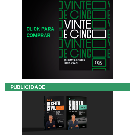
PUBLICIDADE