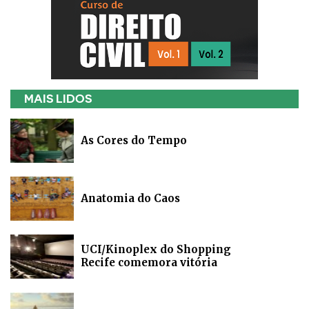
MAIS LIDOS
As Cores do Tempo
Anatomia do Caos
UCI/Kinoplex do Shopping
Recife comemora vitória