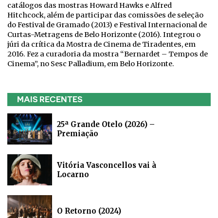
catálogos das mostras Howard Hawks e Alfred
Hitchcock, além de participar das comissões de seleção
do Festival de Gramado (2013) e Festival Internacional de
Curtas-Metragens de Belo Horizonte (2016). Integrou o
júri da crítica da Mostra de Cinema de Tiradentes, em
2016. Fez a curadoria da mostra “Bernardet – Tempos de
Cinema”, no Sesc Palladium, em Belo Horizonte.
MAIS RECENTES
25ª Grande Otelo (2026) –
Premiação
Vitória Vasconcellos vai à
Locarno
O Retorno (2024)