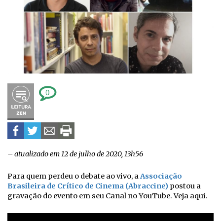
0
– atualizado em 12 de julho de 2020, 13h56
Para quem perdeu o debate ao vivo, a
Associação
Brasileira de Crítico de Cinema (Abraccine)
postou a
gravação do evento em seu Canal no YouTube. Veja aqui.