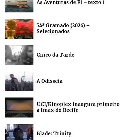
As Aventuras de Pi – texto 1
54ª Gramado (2026) –
Selecionados
Cinco da Tarde
A Odisseia
UCI/Kinoplex inaugura primeiro
a Imax do Recife
Blade: Trinity