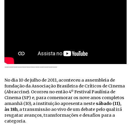
————————————
No dia 10 de julho de 2011, aconteceu a assembleia de
fundação da Associação Brasileira de Críticos de Cinema
(Abraccine). Ocorreu no então 4º Festival Paulínia de
Cinema (SP) e, para comemorar os nove anos completos
amanhã (10), a instituição apresenta neste
sábado (11),
às 18h
, a transmissão ao vivo de um debate pelo qual irá
resgatar avanços, transformações e desafios para a
categoria.