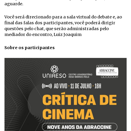
aguarde.
Você será direcionado para a sala virtual do debate e, ao
final das falas dos participantes, você poderá dirigir
questões pelo chat, que serão administradas pelo
mediador do encontro, Luiz Joaquim
Sobre os participantes