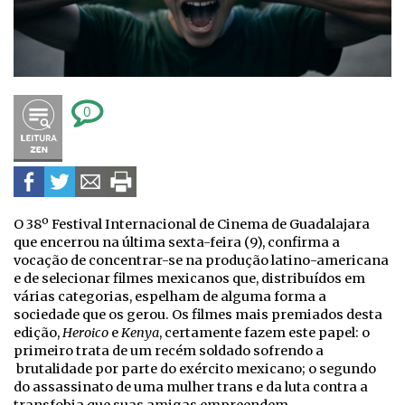
0
O 38º Festival Internacional de Cinema de Guadalajara
que encerrou na última sexta-feira (9), confirma a
vocação de concentrar-se na produção latino-americana
e de selecionar filmes mexicanos que, distribuídos em
várias categorias, espelham de alguma forma a
sociedade que os gerou. Os filmes mais premiados desta
edição,
Heroico
e
Kenya
, certamente fazem este papel: o
primeiro trata de um recém soldado sofrendo a
brutalidade por parte do exército mexicano; o segundo
do assassinato de uma mulher trans e da luta contra a