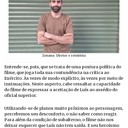
Zonana: Diretor e roteirista
Entende-se, pois, que se trata de uma postura política do
filme, que joga toda sua contundência na crítica ao
Exército. Às vezes de modo explícito, às vezes por meio de
insinuações. Neste aspecto, cabe ressaltar a capacidade
do filme de expressar a aceitação de Luís ao assédio do
oficial superior.
Utilizando-se de planos muito próximos ao personagem,
percebemos seu desconforto, o não saber como reagir.
Para além da condição de subalterno, o filme não nos
deixar esquecer que Luís não tem saída. E seu heroísmo