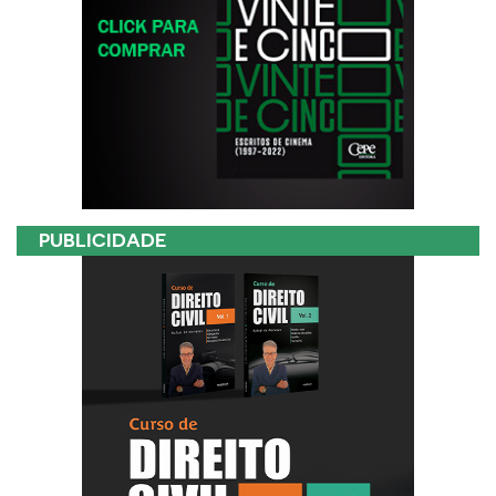
PUBLICIDADE