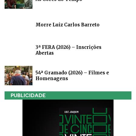
Morre Luiz Carlos Barreto
3ª FERA (2026) – Inscrições
Abertas
54ª Gramado (2026) – Filmes e
Homenagens
PUBLICIDADE