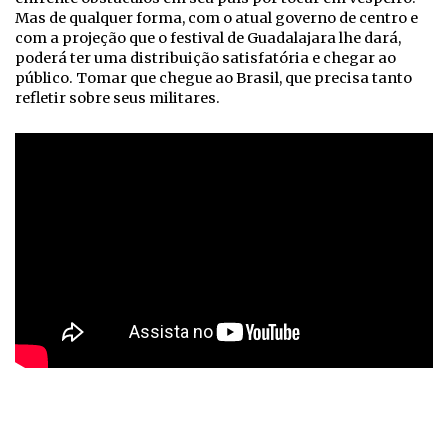
Mas de qualquer forma, com o atual governo de centro e
com a projeção que o festival de Guadalajara lhe dará,
poderá ter uma distribuição satisfatória e chegar ao
público. Tomar que chegue ao Brasil, que precisa tanto
refletir sobre seus militares.