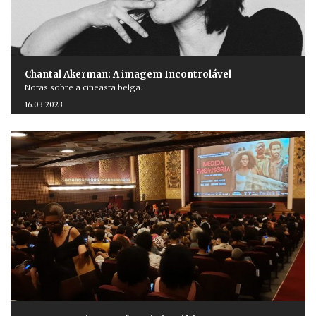
Chantal Akerman: A imagem Incontrolável
Notas sobre a cineasta belga.
16.03.2023