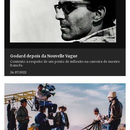
Godard depois da Nouvelle Vague
Contexto a respeito de um ponto de inflexão na carreira de mestre
francês.
24.07.2022