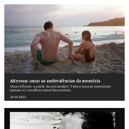
Aftersun: amar as ambivalências da memória
Uma reflexão a partir da psicanalise: Talvez nossas memórias
jamais se conciliem numa linearidade.
20.01.2023