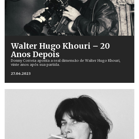
Walter Hugo Khouri – 20
Anos Depois
Donny Correia aponta a real dimensão de Walter Hugo Khouri,
vinte anos após sua partida.
27.06.2023