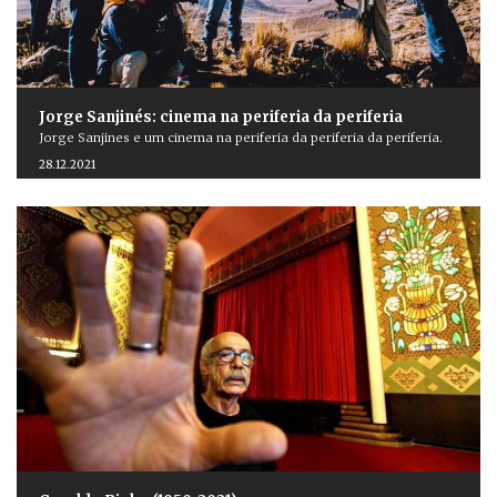
Jorge Sanjinés: cinema na periferia da periferia
Jorge Sanjines e um cinema na periferia da periferia da periferia.
28.12.2021