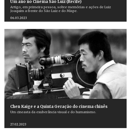
Um ano no Cinema São Luiz (Recife)
Artigo, em primeira pessoa, sobre memórias e ações de Luiz
Joaquim a frente do São Luiz e do Mispe.
06.03.2023
Chen Kaige e a Quinta Geração do cinema chinês
Um cineasta da exuberância visual e do humanismo.
27.02.2023