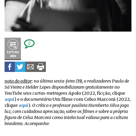
0
nota do editor
: na última sexta-feira (19), o realizadores Paulo de
Sá Vieira e Helder Lopes disponibilizaram gratuitamente no
YouTube seus curtas-metragens
Apolo (2022, ficção, clique
aqui
)
e o documentário
Um filme com Celso Marconi (2022,
clique
aqui
).
O crítico e professor paulista Humberto Silva joga
luz, com cuidadosa apreciação, sobre os filmes e sobre a própria
figura de Celso Marconi como intelectual valiosa para a cultura
brasileira
.
Acompanhe: