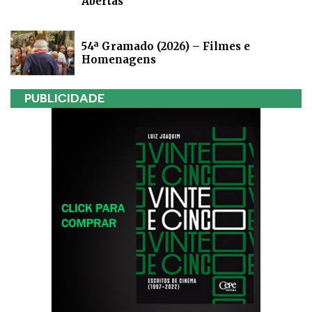
Abertas
54ª Gramado (2026) – Filmes e
Homenagens
PUBLICIDADE