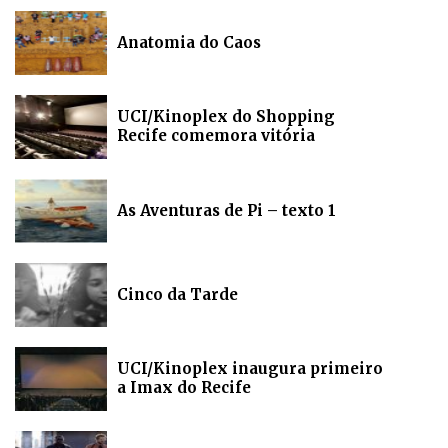
Anatomia do Caos
UCI/Kinoplex do Shopping
Recife comemora vitória
As Aventuras de Pi – texto 1
Cinco da Tarde
UCI/Kinoplex inaugura primeiro
a Imax do Recife