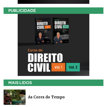
PUBLICIDADE
MAIS LIDOS
As Cores do Tempo