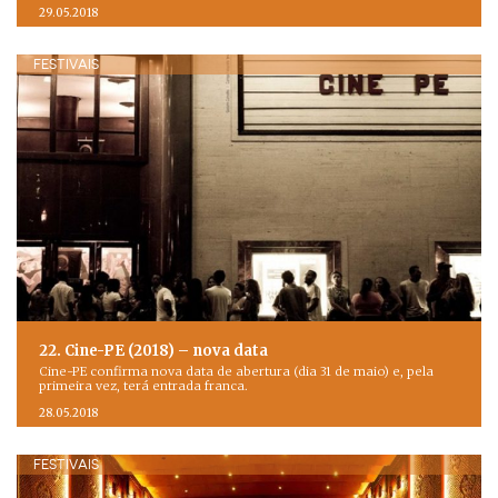
29.05.2018
FESTIVAIS
22. Cine-PE (2018) – nova data
Cine-PE confirma nova data de abertura (dia 31 de maio) e, pela
primeira vez, terá entrada franca.
28.05.2018
FESTIVAIS