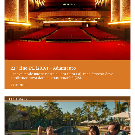
22º Cine-PE (2018) – Adiamento
Festival pode iniciar nesta quinta-feira (31), mas direção deve
confirmar nova data apenas amanhã (28).
27.05.2018
FESTIVAIS