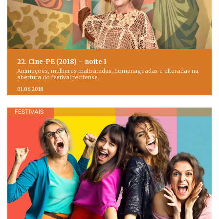
22. Cine-PE (2018) – noite 1
Animações, mulheres maltratadas, homenageadas e alteradas na
abertura do festival recifense.
01.06.2018
FESTIVAIS