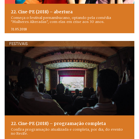
22. Cine-PE (2018) – abertura
Começa o festival pernambucano, optando pela comédia
"Mulheres Alteradas", com elas em crise aos 30 anos.
31.05.2018
FESTIVAIS
22. Cine-PE (2018) – programação completa
Confira programação atualizada e completa, por dia, do evento
no Recife.