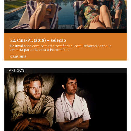
22. Cine-PE (2018) – seleção
Festival abre com comédia romântica, com Deborah Secco, e
anuncia parceria com o Portomídia.
02.05.2018
ARTIGOS