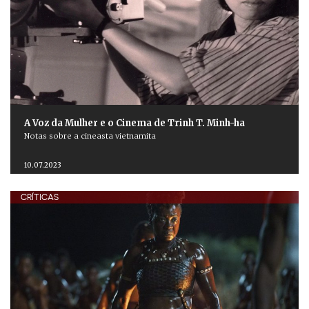
A Voz da Mulher e o Cinema de Trinh T. Minh-ha
Notas sobre a cineasta vietnamita
10.07.2023
CRÍTICAS