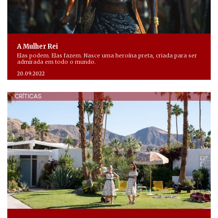
A Mulher Rei
Elas podem. Elas fazem. Nasce uma heroína preta, criada para ser
admirada em todo o mundo.
20.09.2022
CRÍTICAS