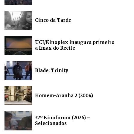
Cinco da Tarde
UCI/Kinoplex inaugura primeiro
a Imax do Recife
Blade: Trinity
Homem-Aranha 2 (2004)
37º Kinoforum (2026) –
Selecionados