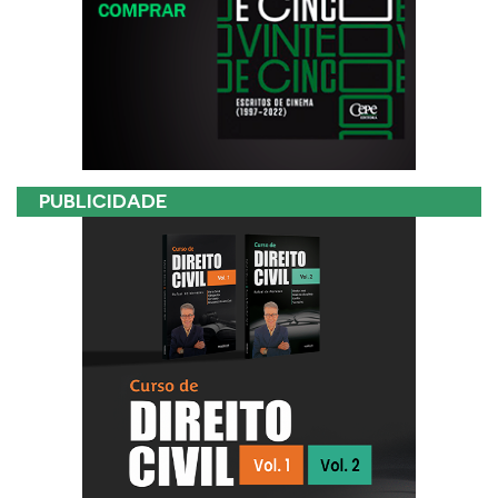
PUBLICIDADE