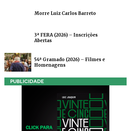
Morre Luiz Carlos Barreto
3ª FERA (2026) – Inscrições
Abertas
54ª Gramado (2026) – Filmes e
Homenagens
PUBLICIDADE