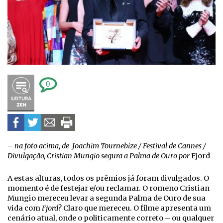
0
– na foto acima, de Joachim Tournebize / Festival de Cannes /
Divulgação, Cristian Mungio segura a Palma de Ouro por
Fjord
A estas alturas, todos os prêmios já foram divulgados. O
momento é de festejar e/ou reclamar. O romeno Cristian
Mungio mereceu levar a segunda Palma de Ouro de sua
vida com
Fjord
? Claro que mereceu. O filme apresenta um
cenário atual, onde o politicamente correto – ou qualquer