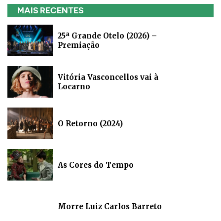
MAIS RECENTES
25ª Grande Otelo (2026) –
Premiação
Vitória Vasconcellos vai à
Locarno
O Retorno (2024)
As Cores do Tempo
Morre Luiz Carlos Barreto