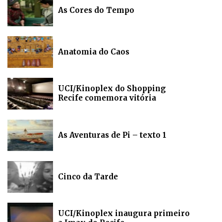
As Cores do Tempo
Anatomia do Caos
UCI/Kinoplex do Shopping
Recife comemora vitória
As Aventuras de Pi – texto 1
Cinco da Tarde
UCI/Kinoplex inaugura primeiro