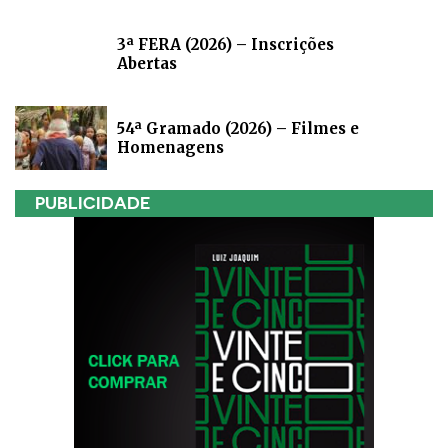
3ª FERA (2026) – Inscrições
Abertas
54ª Gramado (2026) – Filmes e
Homenagens
PUBLICIDADE