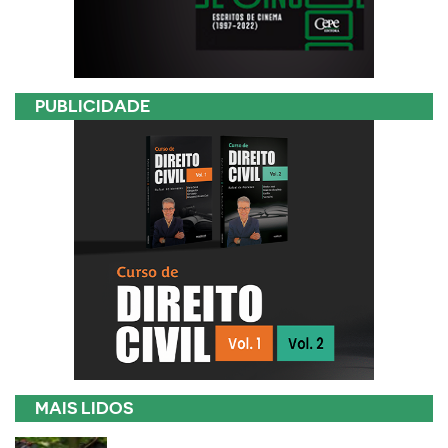
PUBLICIDADE
MAIS LIDOS