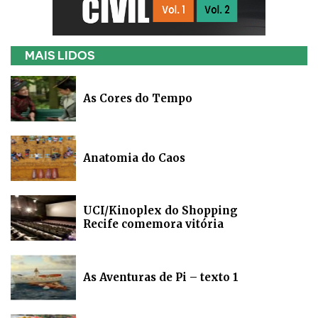
MAIS LIDOS
As Cores do Tempo
Anatomia do Caos
UCI/Kinoplex do Shopping
Recife comemora vitória
As Aventuras de Pi – texto 1