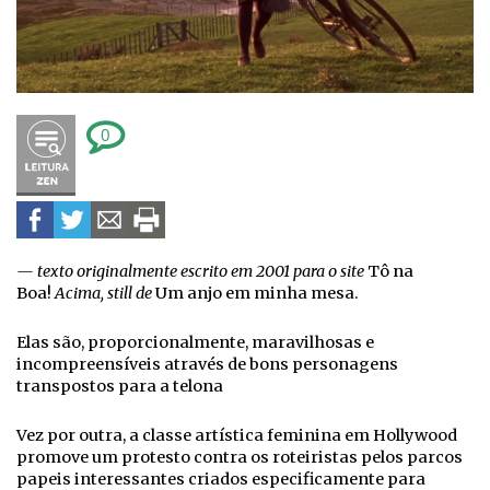
0
— texto originalmente escrito em 2001 para o site
Tô na
Boa!
Acima, still de
Um anjo em minha mesa.
Elas são, proporcionalmente, maravilhosas e
incompreensíveis através de bons personagens
transpostos para a telona
Vez por outra, a classe artística feminina em Hollywood
promove um protesto contra os roteiristas pelos parcos
papeis interessantes criados especificamente para