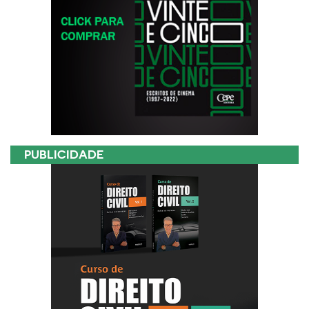
PUBLICIDADE