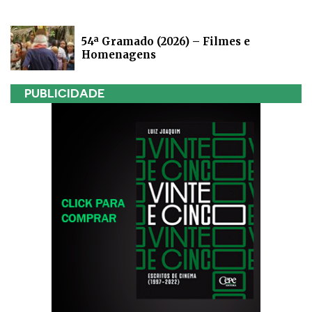
54ª Gramado (2026) – Filmes e
Homenagens
PUBLICIDADE