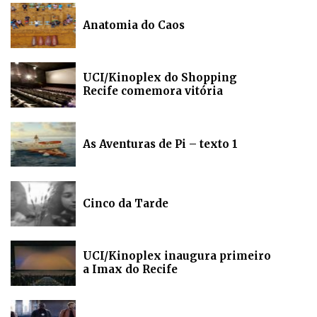
Anatomia do Caos
UCI/Kinoplex do Shopping
Recife comemora vitória
As Aventuras de Pi – texto 1
Cinco da Tarde
UCI/Kinoplex inaugura primeiro
a Imax do Recife