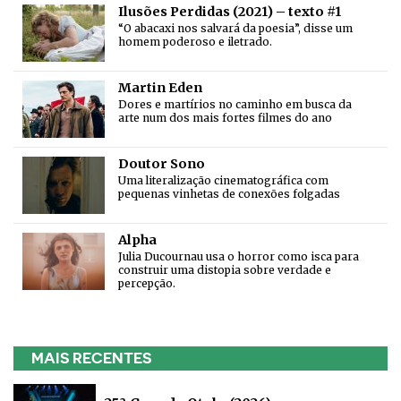
Ilusões Perdidas (2021) – texto #1
“O abacaxi nos salvará da poesia”, disse um
homem poderoso e iletrado.
Martin Eden
Dores e martírios no caminho em busca da
arte num dos mais fortes filmes do ano
Doutor Sono
Uma literalização cinematográfica com
pequenas vinhetas de conexões folgadas
Alpha
Julia Ducournau usa o horror como isca para
construir uma distopia sobre verdade e
percepção.
MAIS RECENTES