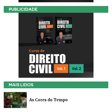
PUBLICIDADE
MAIS LIDOS
As Cores do Tempo