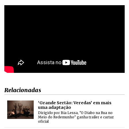
Relacionadas
‘Grande Sertão: Veredas’ em mais
uma adaptação
Dirigido por Bia Lessa, "O Diabo na Rua no
Meio do Redemunho" ganha trailer e cartaz
oficial