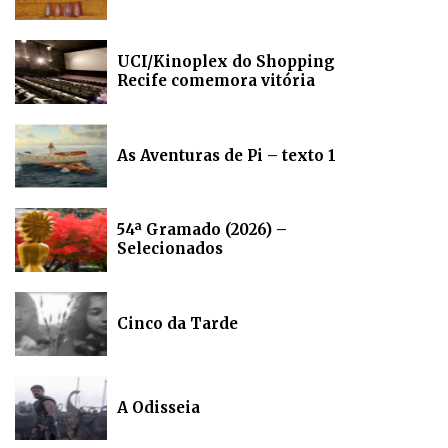
UCI/Kinoplex do Shopping
Recife comemora vitória
As Aventuras de Pi – texto 1
54ª Gramado (2026) –
Selecionados
Cinco da Tarde
A Odisseia