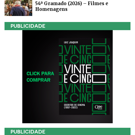
54ª Gramado (2026) – Filmes e
Homenagens
PUBLICIDADE
PUBLICIDADE