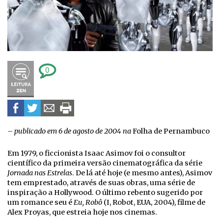
0
– publicado em 6 de agosto de 2004 na
Folha de Pernambuco
Em 1979, o ficcionista Isaac Asimov foi o consultor
científico da primeira versão cinematográfica da série
Jornada nas Estrelas
. De lá até hoje (e mesmo antes), Asimov
tem emprestado, através de suas obras, uma série de
inspiração a Hollywood. O último rebento sugerido por
um romance seu é
Eu, Robô
(I, Robot, EUA, 2004), filme de
Alex Proyas, que estreia hoje nos cinemas.