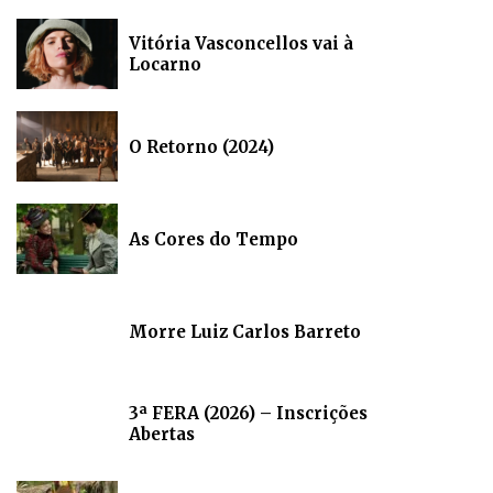
Vitória Vasconcellos vai à
Locarno
O Retorno (2024)
As Cores do Tempo
Morre Luiz Carlos Barreto
3ª FERA (2026) – Inscrições
Abertas