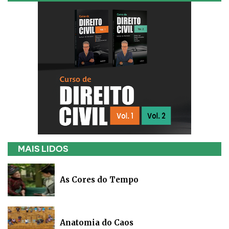
MAIS LIDOS
As Cores do Tempo
Anatomia do Caos