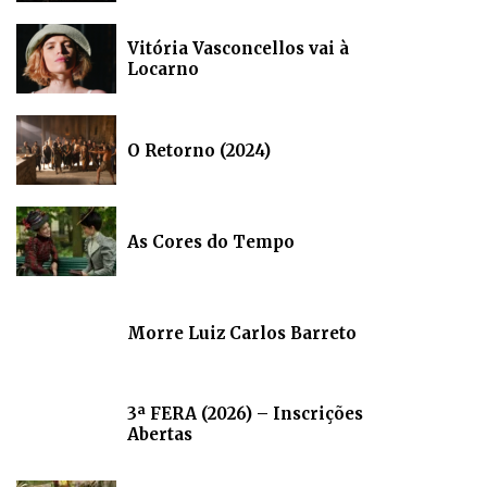
Vitória Vasconcellos vai à
Locarno
O Retorno (2024)
As Cores do Tempo
Morre Luiz Carlos Barreto
3ª FERA (2026) – Inscrições
Abertas