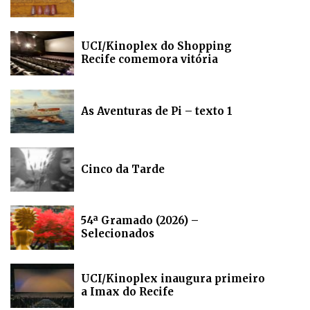
UCI/Kinoplex do Shopping
Recife comemora vitória
As Aventuras de Pi – texto 1
Cinco da Tarde
54ª Gramado (2026) –
Selecionados
UCI/Kinoplex inaugura primeiro
a Imax do Recife