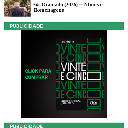
54ª Gramado (2026) – Filmes e
Homenagens
PUBLICIDADE
PUBLICIDADE