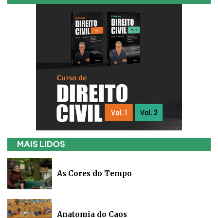
MAIS LIDOS
As Cores do Tempo
Anatomia do Caos