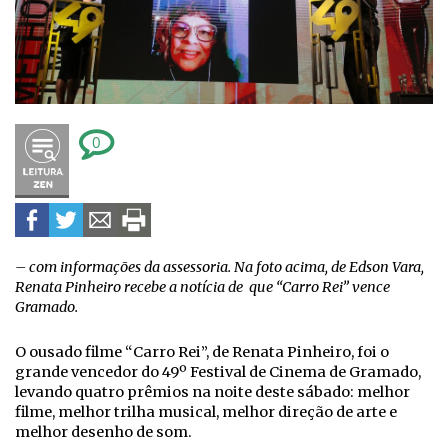
0
– com informações da assessoria. Na foto acima, de Edson Vara,
Renata Pinheiro recebe a notícia de que “Carro Rei” vence
Gramado.
O ousado filme “Carro Rei”, de Renata Pinheiro, foi o
grande vencedor do 49º Festival de Cinema de Gramado,
levando quatro prêmios na noite deste sábado: melhor
filme, melhor trilha musical, melhor direção de arte e
melhor desenho de som.