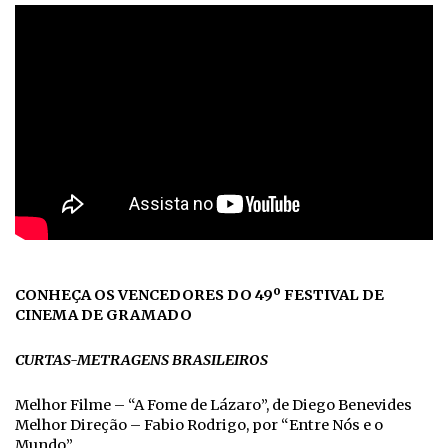
CONHEÇA OS VENCEDORES DO 49º FESTIVAL DE
CINEMA DE GRAMADO
CURTAS-METRAGENS BRASILEIROS
Melhor Filme – “A Fome de Lázaro”, de Diego Benevides
Melhor Direção – Fabio Rodrigo, por “Entre Nós e o
Mundo”