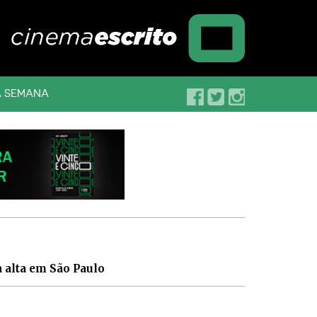
A SEMANA
a alta em São Paulo