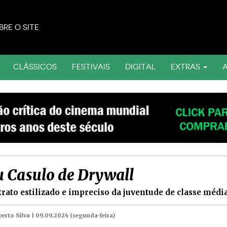
BRE O SITE
CLÁSSICOS
FESTIVAIS
DIGITAL
EXTRAS
 Casulo de Drywall
rato estilizado e impreciso da juventude de classe médi
erto Silva |
09.09.2024 (segunda-feira)