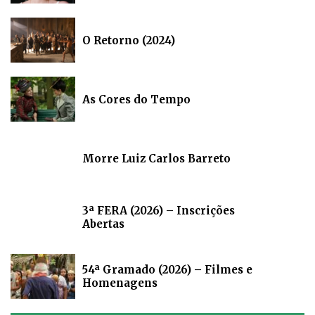
O Retorno (2024)
As Cores do Tempo
Morre Luiz Carlos Barreto
3ª FERA (2026) – Inscrições
Abertas
54ª Gramado (2026) – Filmes e
Homenagens