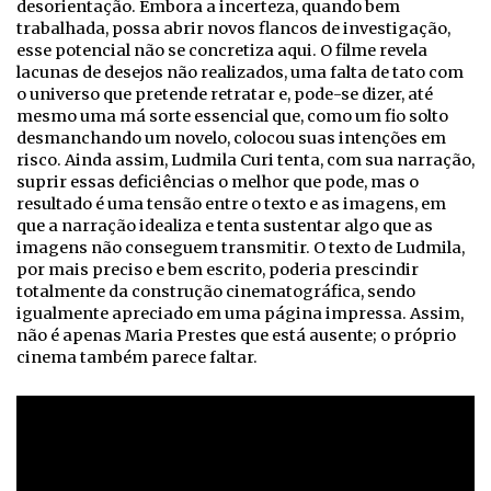
desorientação. Embora a incerteza, quando bem
trabalhada, possa abrir novos flancos de investigação,
esse potencial não se concretiza aqui. O filme revela
lacunas de desejos não realizados, uma falta de tato com
o universo que pretende retratar e, pode-se dizer, até
mesmo uma má sorte essencial que, como um fio solto
desmanchando um novelo, colocou suas intenções em
risco. Ainda assim, Ludmila Curi tenta, com sua narração,
suprir essas deficiências o melhor que pode, mas o
resultado é uma tensão entre o texto e as imagens, em
que a narração idealiza e tenta sustentar algo que as
imagens não conseguem transmitir. O texto de Ludmila,
por mais preciso e bem escrito, poderia prescindir
totalmente da construção cinematográfica, sendo
igualmente apreciado em uma página impressa. Assim,
não é apenas Maria Prestes que está ausente; o próprio
cinema também parece faltar.