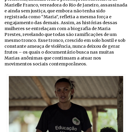
Marielle Franco, vereadora do Rio de Janeiro, assassinada
e ainda sem justiça, que embora não tenha sido
registrada como “Maria”, refletia a mesma força e
engajamento das demais. Assim, as histórias dessas
mulheres se entrelaçam com a biografia de Maria
Prestes, revelando que todas são ramificações de um
mesmo tronco. Esse tronco, crescido em solo hostil e sob
constante ameaça de violência, nunca deixou de gerar
frutos – os quais o documentário busca nas muitas
Marias anônimas que continuam a atuar nos
movimentos sociais contemporâneos.