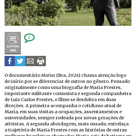
0
O documentário
Marias
(Bra, 2024) chama atenção logo
de início por se diferenciar de outros no gênero. Pensado
originalmente como uma biografia de Maria Prestes,
importante militante comunista e segunda companheira
de Luiz Carlos Prestes, o filme se desdobra em duas
direções. A primeira acompanha o cotidiano atual de
Maria, em suas visitas a ocupações, assentamentos e
universidades, sempre rodeada por novas gerações de
ativistas. A segunda abordagem, mais ousada, entrelaça
a trajetória de Maria Prestes com as histórias de outras