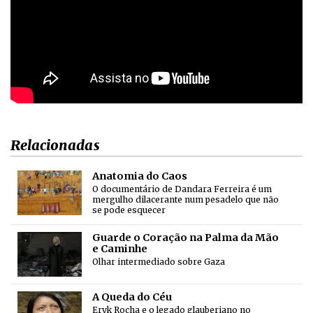
Relacionadas
Anatomia do Caos
O documentário de Dandara Ferreira é um
mergulho dilacerante num pesadelo que não
se pode esquecer
Guarde o Coração na Palma da Mão
e Caminhe
Olhar intermediado sobre Gaza
A Queda do Céu
Eryk Rocha e o legado glauberiano no