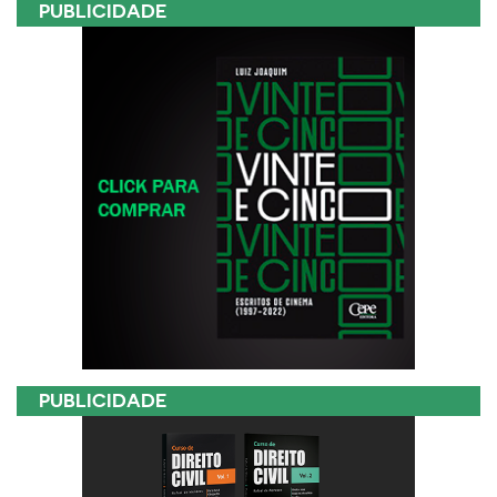
PUBLICIDADE
PUBLICIDADE