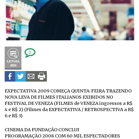
0
EXPECTATIVA 2009 COMEÇA QUINTA-FEIRA TRAZENDO
NOVA LEVA DE FILMES ITALIANOS EXIBIDOS NO
FESTIVAL DE VENEZA (FILMES de VENEZA ingressos a R$
4 e R$ 2) (Filmes da EXPECTATIVA / RETROSPECTIVA a R$
6 e R$ 3)
CINEMA DA FUNDAÇÃO CONCLUI
PROGRAMAÇÃO 2008 COM 60 MIL ESPECTADORES