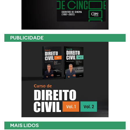
PUBLICIDADE
MAIS LIDOS