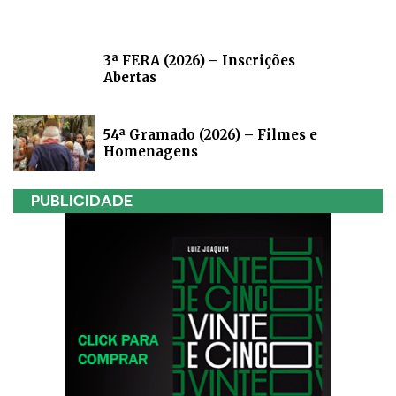
3ª FERA (2026) – Inscrições
Abertas
54ª Gramado (2026) – Filmes e
Homenagens
PUBLICIDADE