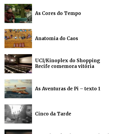
As Cores do Tempo
Anatomia do Caos
UCI/Kinoplex do Shopping
Recife comemora vitória
As Aventuras de Pi – texto 1
Cinco da Tarde