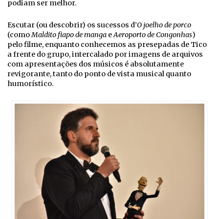
podiam ser melhor.
Escutar (ou descobrir) os sucessos d’
O joelho de porco
(como
Maldito fiapo de manga
e
Aeroporto de Congonhas
)
pelo filme, enquanto conhecemos as presepadas de Tico
a frente do grupo, intercalado por imagens de arquivos
com apresentações dos músicos é absolutamente
revigorante, tanto do ponto de vista musical quanto
humorístico.