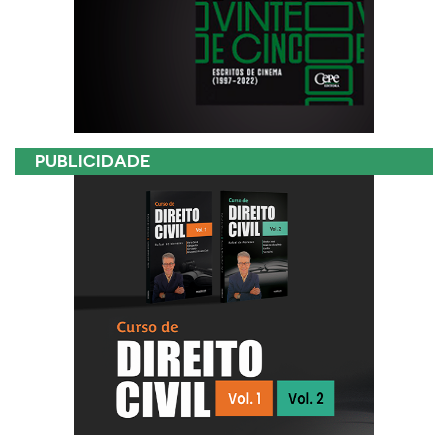
PUBLICIDADE