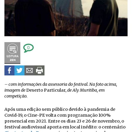
0
– com informações da assessoria do festival. Na foto acima,
imagem de
Deserto Particular,
de Aly Muritiba, em
competição.
Após uma edição sem público devido à pandemia de
Covid-19, o Cine-PE volta com programação 100%
presencial em 2021. Entre os dias 23 e 26 de novembro, o
festival audiovisual aporta em local inédito: o centenário