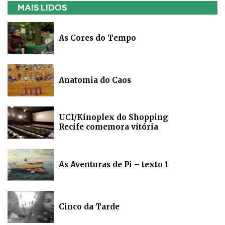
MAIS LIDOS
As Cores do Tempo
Anatomia do Caos
UCI/Kinoplex do Shopping
Recife comemora vitória
As Aventuras de Pi – texto 1
Cinco da Tarde