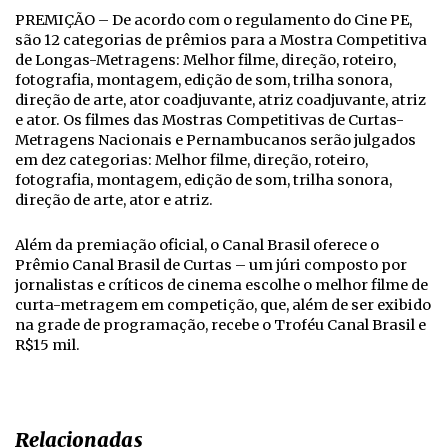
PREMIÇÃO – De acordo com o regulamento do Cine PE,
são 12 categorias de prêmios para a Mostra Competitiva
de Longas-Metragens: Melhor filme, direção, roteiro,
fotografia, montagem, edição de som, trilha sonora,
direção de arte, ator coadjuvante, atriz coadjuvante, atriz
e ator. Os filmes das Mostras Competitivas de Curtas-
Metragens Nacionais e Pernambucanos serão julgados
em dez categorias: Melhor filme, direção, roteiro,
fotografia, montagem, edição de som, trilha sonora,
direção de arte, ator e atriz.
Além da premiação oficial, o Canal Brasil oferece o
Prêmio Canal Brasil de Curtas – um júri composto por
jornalistas e críticos de cinema escolhe o melhor filme de
curta-metragem em competição, que, além de ser exibido
na grade de programação, recebe o Troféu Canal Brasil e
R$15 mil.
Relacionadas