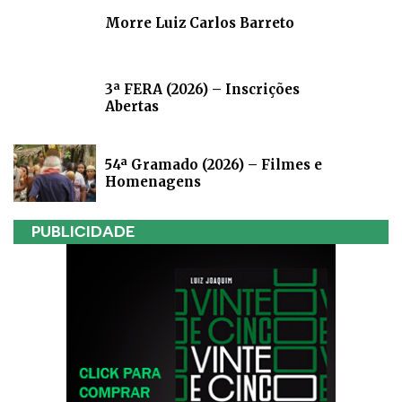
Morre Luiz Carlos Barreto
3ª FERA (2026) – Inscrições
Abertas
54ª Gramado (2026) – Filmes e
Homenagens
PUBLICIDADE