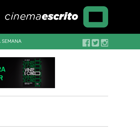
A SEMANA